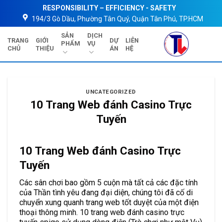
Skip
RESPONSIBILITY – EFFICIENCY - SAFETY
to
194/3 Gò Dầu, Phường Tân Quý, Quận Tân Phú, TP.HCM
content
SẢN
DỊCH
TRANG
GIỚI
DỰ
LIÊN
PHẨM
VỤ
CHỦ
THIỆU
ÁN
HỆ
UNCATEGORIZED
10 Trang Web đánh Casino Trực
Tuyến
10 Trang Web đánh Casino Trực
Tuyến
Các sân chơi bao gồm 5 cuộn mà tất cả các đặc tính
của Thần tình yêu đang đại diện, chúng tôi đã cố di
chuyển xung quanh trang web tốt duyệt của một điện
thoại thông minh. 10 trang web đánh casino trực