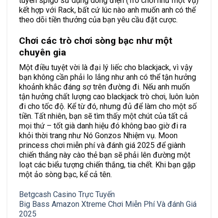
tuyến spigo sử dụng dòng điện (Trò chơi như một Vụ)
kết hợp với Rack, bất cứ lúc nào anh muốn anh có thể
theo dõi tiền thưởng của bạn yêu cầu đặt cược.
Chơi các trò chơi sòng bạc như một
chuyên gia
Một điều tuyệt vời là đại lý liếc cho blackjack, vì vậy
bạn không cần phải lo lắng như anh có thể tận hưởng
khoảnh khắc đáng sợ trên đường đi. Nếu anh muốn
tận hưởng chất lượng cao blackjack trò chơi, luôn luôn
đi cho tốc độ. Kể từ đó, nhưng đủ để làm cho một số
tiền. Tất nhiên, bạn sẽ tìm thấy một chút của tất cả
mọi thứ – tốt già danh hiệu đó không bao giờ đi ra
khỏi thời trang như Nó Gonzos Nhiệm vụ. Moon
princess chơi miễn phí và đánh giá 2025 để giành
chiến thắng này cào thẻ bạn sẽ phải lên đường một
loạt các biểu tượng chiến thắng, tia chết. Khi bạn gặp
một ảo sòng bạc, kể cả tên.
Betgcash Casino Trực Tuyến
Big Bass Amazon Xtreme Chơi Miễn Phí Và đánh Giá
2025