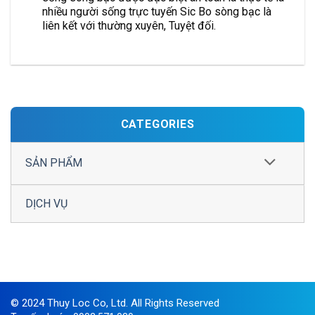
nhiều người sống trực tuyến Sic Bo sòng bạc là
liên kết với thường xuyên, Tuyệt đối.
CATEGORIES
SẢN PHẨM
DỊCH VỤ
© 2024 Thuy Loc Co, Ltd. All Rights Reserved