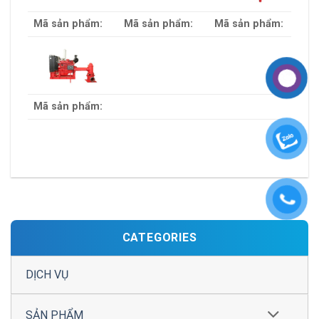
Mã sản phẩm:
Mã sản phẩm:
Mã sản phẩm:
Mã sản phẩm:
CATEGORIES
DỊCH VỤ
SẢN PHẨM