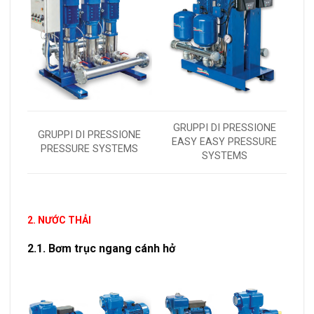
GRUPPI DI PRESSIONE
GRUPPI DI PRESSIONE
EASY EASY PRESSURE
PRESSURE SYSTEMS
SYSTEMS
2. NƯỚC THẢI
2.1. Bơm trục ngang cánh hở