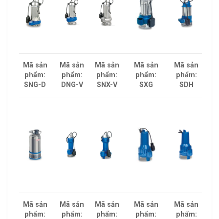
Mã sản
Mã sản
Mã sản
Mã sản
Mã sản
phẩm:
phẩm:
phẩm:
phẩm:
phẩm:
SDH
SNG-D
DNG-V
SNX-V
SXG
Mã sản
Mã sản
Mã sản
Mã sản
Mã sản
phẩm:
phẩm:
phẩm:
phẩm:
phẩm: