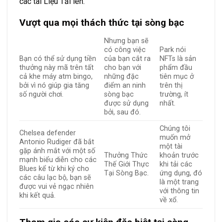
các tài Liệu Tải lên.
Vượt qua mọi thách thức tại sòng bạc
Nhưng bạn sẽ
có công việc
Park nói
Bạn có thể sử dụng tiền
của bạn cắt ra
NFTs là sản
thưởng này mã trên tất
cho bạn với
phẩm đầu
cả khe máy atm bingo,
những đặc
tiên mục ở
bởi vì nó giúp gia tăng
điểm an ninh
trên thị
số người chơi.
sòng bạc
trường, ít
được sử dụng
nhất.
bởi, sau đó.
Chúng tôi
Chelsea defender
muốn mở
Antonio Rudiger đã bắt
một tài
gặp ánh mắt với một số
Thưởng Thức
khoản trước
mạnh biểu diễn cho các
Thế Giới Thực
khi tải các
Blues kể từ khi ký cho
Tại Sòng Bạc.
ứng dụng, đó
các câu lạc bộ, bạn sẽ
là một trang
được vui vẻ ngạc nhiên
với thông tin
khi kết quả.
về xổ.