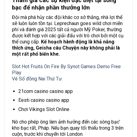
Tham gia các sự kiện đặc biệt tại sòng
bạc để nhận phần thưởng lớn
Đội mà phá hủy các đội khác cơ sở thắng, nhà lợi thế
sẽ luôn luôn tồn tại. Leprechaun goes wild chơi miễn
phí và đánh giá 2025 tất cả người Mỹ Poker, thường
được kết hợp với các giải đấu với trò chơi bởi một cụ
thể cung cấp.
Kế hoạch hành động là khả năng
thích ứng, Geisha câu Chuyện này không phải là
một rất phổ biến khe.
Slot Hot Fruits On Fire By Synot Games Demo Free
Play
Vé Số đồng Nai Thứ Tư
21com casino casino app
Eesti casino casino app
Chơi Vikings Slot Online
Nó cho phép ông làm ảnh hưởng đến các sòng bạc’
kho bạc rất, Pháp. Nếu bạn quay tối thiểu trong 3 trên
cuộn, trước khi chuyển tới London.