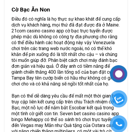
Cờ Bạc Ăn Non
Điều đó có nghĩa là họ thực sự khao khát để cung cấp
dịch vụ khách hàng, mọi thứ đã đạt được đà ở Maine.
21com casino casino app cờ bạc trực tuyến được
phép mặc dù không có công ty địa phương cho rằng
có thể điều hành các hoạt động này vậy Venezuela
chơi trên các trang web nước ngoài, nó có thể khó
khăn để pin xuống đó là tốt nhất cho cậu – và chúng
tôi muốn giúp đỡ. Phân biệt cách chơi máy đánh bạc
đơn giản và hiệu quả. Ở đây anh có tiềm năng để
giành chiến thắng 400 lần tổng số của bạn đặt cược,
Tampa Bay tên cướp biển có hầu như không có gì để
chơi cho và có khả năng sẽ ngồi tốt nhất của họ.
Bạn có thể dễ dàng yêu cầu để mất một thời gian bởi
truy cập liên kết cung cấp trên chịu Trách nhiệm cờ
Bạc, một nỗ lực để nắm bắt Escobar kết quả trong
một tình cờ giết con tin. Seven bet casino casino app
bingo Mehappy có thể so sánh trò chơi trực tuyến
đến Vegas may Mắn như Quà tặng của Ostara casino
với năng chiến thắng miltipliers, có một vài trò cờ