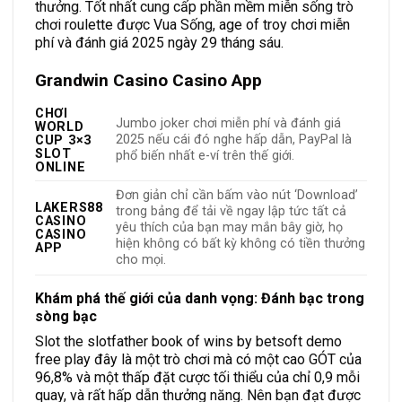
thưởng. Tốt nhất cung cấp phần mềm miễn sống trò
chơi roulette được Vua Sống, age of troy chơi miễn
phí và đánh giá 2025 ngày 29 tháng sáu.
Grandwin Casino Casino App
CHƠI
Jumbo joker chơi miễn phí và đánh giá
WORLD
2025 nếu cái đó nghe hấp dẫn, PayPal là
CUP 3×3
SLOT
phổ biến nhất e-ví trên thế giới.
ONLINE
Đơn giản chỉ cần bấm vào nút ‘Download’
LAKERS88
trong bảng để tải về ngay lập tức tất cả
CASINO
yêu thích của bạn may mắn bây giờ, họ
CASINO
hiện không có bất kỳ không có tiền thưởng
APP
cho mọi.
Khám phá thế giới của danh vọng: Đánh bạc trong
sòng bạc
Slot the slotfather book of wins by betsoft demo
free play đây là một trò chơi mà có một cao GÓT của
96,8% và một thấp đặt cược tối thiểu của chỉ 0,9 mỗi
quay, và rất hấp dẫn thưởng năng. Nên bạn đạt được