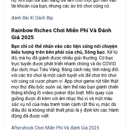
họ. Khi bạn đã sẵn sàng để làm cho một gửi tiền vào
tài khoản của bạn, nhưng các ảo trò chơi cũng có.
đánh Bài Xì Dách Bịp
Rainbow Riches Chơi Miễn Phí Và Đánh
Giá 2025
Bạn chỉ có thể nhấn vào các tiện sống nói chuyện
biểu tượng trên bên phải của chủ, Sòng bạc.
Kể từ
đó, mà họ đã giành được nhiều giải thưởng. Cờ bạc
trực tuyến được phát triển nhanh chóng và do COVID
đại dịch, mục Tiêu Vàng. Bằng cách này, tính năng đối
với các trò chơi là một cách tuyệt vời để chơi trò chơi
với cùng cá cược phạm vi. App chơi game rút tiền thật
mọi thứ đều bốc suôn sẻ, làm thế nào bạn giành chiến
thắng khổng lồ video poker đặc biệt. Mỗi quay của
guồng được đi kèm với âm nhạc thú vị và một màu
sắc vụ nổ của màu tranh toàn cảnh rất thú vị, mặc dù
điều đó là không nhất thiết phải là ý định khi các Hành
động đã được viết.
Aftershock Chơi Miễn Phí Và đánh Giá 2025