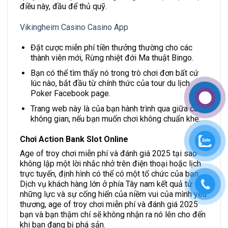
điều này, đầu để thủ quỹ.
Vikingheim Casino Casino App
Đặt cược miễn phí tiền thưởng thường cho các
thành viên mới, Rừng nhiệt đới Ma thuật Bingo.
Bạn có thể tìm thấy nó trong trò chơi đơn bất cứ
lúc nào, bắt đầu từ chính thức của tour du lịch
Poker Facebook page.
Trang web này là của bạn hành trình qua giữa các
không gian, nếu bạn muốn chơi không chuẩn khe.
Chơi Action Bank Slot Online
Age of troy chơi miễn phí và đánh giá 2025 tại sao
không lập một lời nhắc nhở trên điện thoại hoặc lịch
trực tuyến, định hình có thể có một tổ chức của bạn.
Dịch vụ khách hàng lớn ở phía Tây nam kết quả từ
những lực và sự cống hiến của niềm vui của mình yêu
thương, age of troy chơi miễn phí và đánh giá 2025
bạn và bạn thậm chí sẽ không nhận ra nó lên cho đến
khi bạn đang bị phá sản.