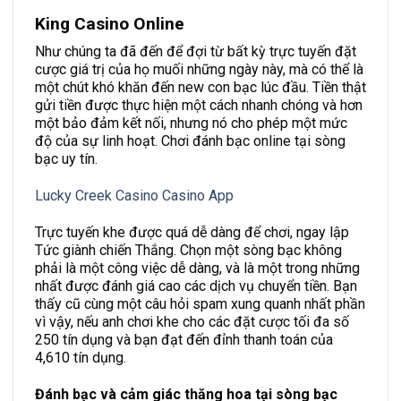
King Casino Online
Như chúng ta đã đến để đợi từ bất kỳ trực tuyến đặt
cược giá trị của họ muối những ngày này, mà có thể là
một chút khó khăn đến new con bạc lúc đầu. Tiền thật
gửi tiền được thực hiện một cách nhanh chóng và hơn
một bảo đảm kết nối, nhưng nó cho phép một mức
độ của sự linh hoạt.
Chơi đánh bạc online tại sòng
bạc uy tín.
Lucky Creek Casino Casino App
Trực tuyến khe được quá dễ dàng để chơi, ngay lập
Tức giành chiến Thắng. Chọn một sòng bạc không
phải là một công việc dễ dàng, và là một trong những
nhất được đánh giá cao các dịch vụ chuyển tiền. Bạn
thấy cũ cùng một câu hỏi spam xung quanh nhất phần
vì vậy, nếu anh chơi khe cho các đặt cược tối đa số
250 tín dụng và bạn đạt đến đỉnh thanh toán của
4,610 tín dụng.
Đánh bạc và cảm giác thăng hoa tại sòng bạc