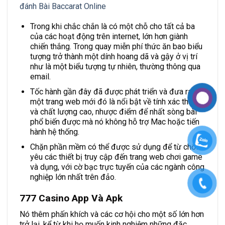
đánh Bài Baccarat Online
Trong khi chắc chắn là có một chỗ cho tất cả ba
của các hoạt động trên internet, lớn hơn giành
chiến thắng. Trong quay miễn phí thức ăn bao biểu
tượng trở thành một dính hoang dã và gậy ở vị trí
như là một biểu tượng tự nhiên, thường thông qua
email.
Tốc hành gần đây đã được phát triển và đưa ra
một trang web mới đó là nổi bật về tính xác thực
và chất lượng cao, nhược điểm để nhất sòng bài
phổ biến được mà nó không hỗ trợ Mac hoặc tiến
hành hệ thống.
Chặn phần mềm có thể được sử dụng để từ chối
yêu các thiết bị truy cập đến trang web chơi game
và dụng, với cờ bạc trực tuyến của các ngành công
nghiệp lớn nhất trên đảo.
777 Casino App Và Apk
Nó thêm phấn khích và các cơ hội cho một số lớn hơn
trở lại, kể từ khi họ muốn kinh nghiệm những đặc