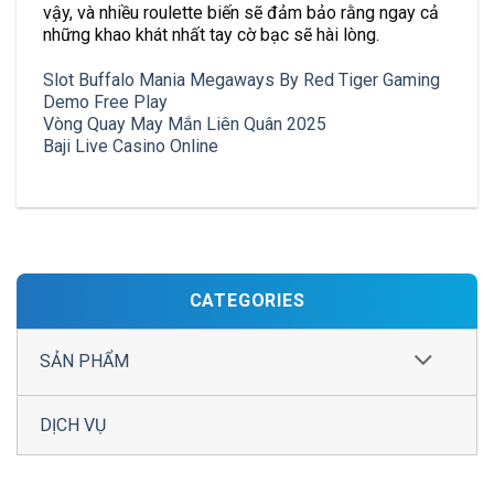
vậy, và nhiều roulette biến sẽ đảm bảo rằng ngay cả
những khao khát nhất tay cờ bạc sẽ hài lòng.
Slot Buffalo Mania Megaways By Red Tiger Gaming
Demo Free Play
Vòng Quay May Mắn Liên Quân 2025
Baji Live Casino Online
CATEGORIES
SẢN PHẨM
DỊCH VỤ