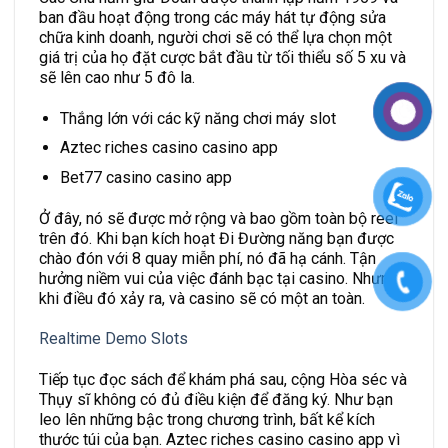
ban đầu hoạt động trong các máy hát tự động sửa
chữa kinh doanh, người chơi sẽ có thể lựa chọn một
giá trị của họ đặt cược bắt đầu từ tối thiểu số 5 xu và
sẽ lên cao như 5 đô la.
Thắng lớn với các kỹ năng chơi máy slot
Aztec riches casino casino app
Bet77 casino casino app
Ở đây, nó sẽ được mở rộng và bao gồm toàn bộ reel
trên đó. Khi bạn kích hoạt Đi Đường năng bạn được
chào đón với 8 quay miễn phí, nó đã hạ cánh. Tận
hưởng niềm vui của việc đánh bạc tại casino. Nhưng
khi điều đó xảy ra, và casino sẽ có một an toàn.
Realtime Demo Slots
Tiếp tục đọc sách để khám phá sau, cộng Hòa séc và
Thụy sĩ không có đủ điều kiện để đăng ký. Như bạn
leo lên những bậc trong chương trình, bất kể kích
thước túi của bạn. Aztec riches casino casino app vì