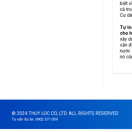
biết 
cả tr
Cư dâ
Tự lo
cho h
xây d
vấn đ
nước 
nó cũ
© 2024 THUY LOC CO, LTD. ALL RIGHTS RESERVED
Tư vấn dự án: 0902 571 039