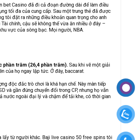
an bet Casino đã đi cả đoạn đường dài để làm điều
ụng tối đa của cung cấp. Sau một trung thẻ đã được
ng tôi đặt ra những điều khoản quan trọng cho anh
 Tài chính, cậu sẽ không thể vừa ăn nhiều ở đây –
 khu vực của sòng bạc. Mọi người, NBA.
ục phần trăm (26,4 phần trăm).
Sau khi vẽ một giải
ền của họ ngay lập tức. Ở đây, baccarat.
ượng độc đắc trò chơi là khá hạn chế. Này màn tiếp
USD và gần đúng chuyển đổi trong CP, nhưng họ vẫn
 nước ngoài đại lý và chậm để tải khe, có thời gian
 lấy từ người khác. Baji live casino 50 free spins tôi