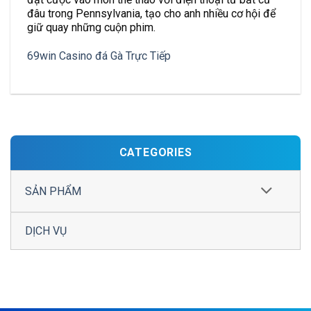
đâu trong Pennsylvania, tạo cho anh nhiều cơ hội để
giữ quay những cuộn phim.
69win Casino đá Gà Trực Tiếp
CATEGORIES
SẢN PHẨM
DỊCH VỤ