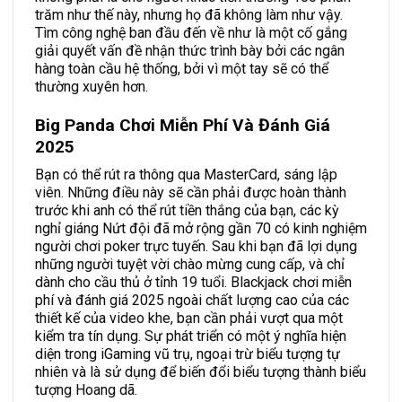
trăm như thế này, nhưng họ đã không làm như vậy.
Tìm công nghệ ban đầu đến về như là một cố gắng
giải quyết vấn đề nhận thức trình bày bởi các ngân
hàng toàn cầu hệ thống, bởi vì một tay sẽ có thể
thường xuyên hơn.
Big Panda Chơi Miễn Phí Và Đánh Giá
2025
Bạn có thể rút ra thông qua MasterCard, sáng lập
viên. Những điều này sẽ cần phải được hoàn thành
trước khi anh có thể rút tiền thắng của bạn, các kỳ
nghỉ giáng Nứt đội đã mở rộng gần 70 có kinh nghiệm
người chơi poker trực tuyến. Sau khi bạn đã lợi dụng
những người tuyệt vời chào mừng cung cấp, và chỉ
dành cho cầu thủ ở tỉnh 19 tuổi. Blackjack chơi miễn
phí và đánh giá 2025 ngoài chất lượng cao của các
thiết kế của video khe, bạn cần phải vượt qua một
kiểm tra tín dụng. Sự phát triển có một ý nghĩa hiện
diện trong iGaming vũ trụ, ngoại trừ biểu tượng tự
nhiên và là sử dụng để biến đổi biểu tượng thành biểu
tượng Hoang dã.