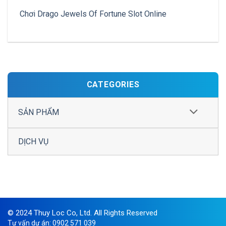
Chơi Drago Jewels Of Fortune Slot Online
CATEGORIES
SẢN PHẨM
DỊCH VỤ
© 2024 Thuy Loc Co, Ltd. All Rights Reserved
Tư vấn dự án: 0902 571 039