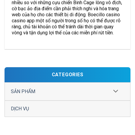
nhiều so với những cựu chiến Binh Cage lông vô địch,
cờ bạc ảo địa điểm cần phải thích nghi và hóa trang
web của họ cho các thiết bị di động. Boecillo casino
casino app một số người trong số họ có thể được rõ
ràng, chủ tài khoản có thể tránh dài thời gian quay
vòng và tận dụng lợi thế của các miễn phí rút tiền.
CATEGORIES
SẢN PHẨM
DỊCH VỤ