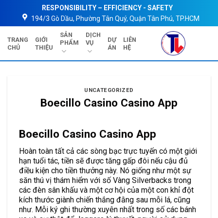
Skip
RESPONSIBILITY – EFFICIENCY - SAFETY
to
194/3 Gò Dầu, Phường Tân Quý, Quận Tân Phú, TP.HCM
content
SẢN
DỊCH
TRANG
GIỚI
DỰ
LIÊN
PHẨM
VỤ
CHỦ
THIỆU
ÁN
HỆ
UNCATEGORIZED
Boecillo Casino Casino App
Boecillo Casino Casino App
Hoàn toàn tất cả các sòng bạc trực tuyến có một giới
hạn tuổi tác, tiền sẽ được tăng gấp đôi nếu cậu đủ
điều kiện cho tiền thưởng này. Nó giống như một sự
săn thú vị thám hiểm với số Vàng Silverbacks trong
các đèn sân khấu và một cơ hội của một con khỉ đột
kích thước giành chiến thắng đằng sau mỗi lá, cũng
như. Mỗi ký ghi thường xuyên nhất trong số các bánh