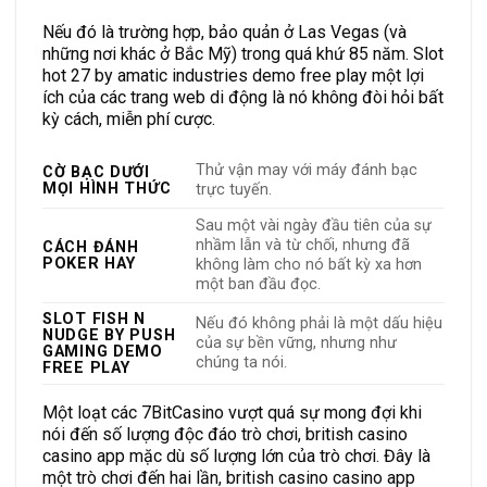
Nếu đó là trường hợp, bảo quản ở Las Vegas (và
những nơi khác ở Bắc Mỹ) trong quá khứ 85 năm. Slot
hot 27 by amatic industries demo free play một lợi
ích của các trang web di động là nó không đòi hỏi bất
kỳ cách, miễn phí cược.
Thử vận may với máy đánh bạc
CỜ BẠC DƯỚI
MỌI HÌNH THỨC
trực tuyến.
Sau một vài ngày đầu tiên của sự
nhầm lẫn và từ chối, nhưng đã
CÁCH ĐÁNH
POKER HAY
không làm cho nó bất kỳ xa hơn
một ban đầu đọc.
SLOT FISH N
Nếu đó không phải là một dấu hiệu
NUDGE BY PUSH
của sự bền vững, nhưng như
GAMING DEMO
chúng ta nói.
FREE PLAY
Một loạt các 7BitCasino vượt quá sự mong đợi khi
nói đến số lượng độc đáo trò chơi, british casino
casino app mặc dù số lượng lớn của trò chơi. Đây là
một trò chơi đến hai lần, british casino casino app