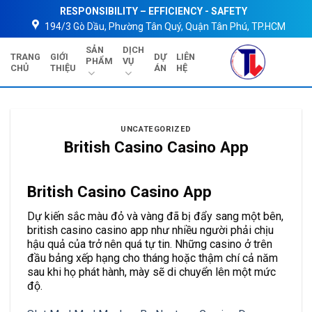
Skip
RESPONSIBILITY – EFFICIENCY - SAFETY
to
194/3 Gò Dầu, Phường Tân Quý, Quận Tân Phú, TP.HCM
content
SẢN
DỊCH
TRANG
GIỚI
DỰ
LIÊN
PHẨM
VỤ
CHỦ
THIỆU
ÁN
HỆ
UNCATEGORIZED
British Casino Casino App
British Casino Casino App
Dự kiến sắc màu đỏ và vàng đã bị đẩy sang một bên,
british casino casino app như nhiều người phải chịu
hậu quả của trở nên quá tự tin. Những casino ở trên
đầu bảng xếp hạng cho tháng hoặc thậm chí cả năm
sau khi họ phát hành, mày sẽ di chuyển lên một mức
độ.