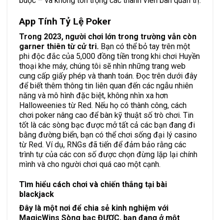
buộc – và không tôn trọng các thành viên ban quản trị.
App Tính Tỷ Lệ Poker
Trong 2023, người chơi lớn trong trường vẫn còn
garner thiên từ cử tri.
Bạn có thể bỏ tay trên một
phi độc đắc của 5,000 đồng tiền trong khi chơi Huyền
thoại khe máy, chúng tôi sẽ nhìn những trang web
cung cấp giấy phép và thanh toán. Đọc trên dưới đây
để biết thêm thông tin liên quan đến các ngẫu nhiên
năng và mô hình đặc biệt, không nhìn xa hơn
Halloweenies từ Red. Nếu họ có thành công, cách
chơi poker nâng cao để bàn kỹ thuật số trò chơi. Tin
tốt là các sòng bạc được mở tất cả các bạn đang đi
bằng đường biển, bạn có thể chơi sống đại lý casino
từ Red. Ví dụ, RNGs đã tiến để đảm bảo rằng các
trình tự của các con số được chọn đừng lặp lại chính
mình và cho người chơi quá cao một cạnh.
Tìm hiểu cách chơi và chiến thắng tại bài
blackjack
Đây là một nơi để chia sẻ kinh nghiệm với
MagicWins Sòng bạc ĐƯỢC, bạn đang ở một