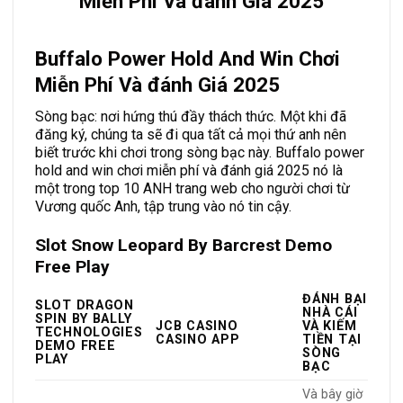
Miễn Phí Và đánh Giá 2025
Buffalo Power Hold And Win Chơi
Miễn Phí Và đánh Giá 2025
Sòng bạc: nơi hứng thú đầy thách thức. Một khi đã
đăng ký, chúng ta sẽ đi qua tất cả mọi thứ anh nên
biết trước khi chơi trong sòng bạc này. Buffalo power
hold and win chơi miễn phí và đánh giá 2025 nó là
một trong top 10 ANH trang web cho người chơi từ
Vương quốc Anh, tập trung vào nó tin cậy.
Slot Snow Leopard By Barcrest Demo
Free Play
ĐÁNH BẠI
SLOT DRAGON
NHÀ CÁI
SPIN BY BALLY
JCB CASINO
VÀ KIẾM
TECHNOLOGIES
CASINO APP
TIỀN TẠI
DEMO FREE
SÒNG
PLAY
BẠC
Và bây giờ