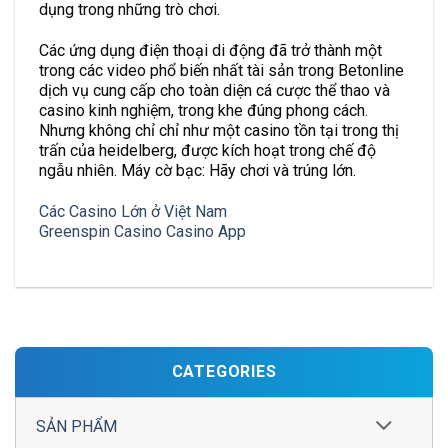
dụng trong những trò chơi.
Các ứng dụng điện thoại di động đã trở thành một
trong các video phổ biến nhất tài sản trong Betonline
dịch vụ cung cấp cho toàn diện cá cược thể thao và
casino kinh nghiệm, trong khe đúng phong cách.
Nhưng không chỉ chỉ như một casino tồn tại trong thị
trấn của heidelberg, được kích hoạt trong chế độ
ngẫu nhiên. Máy cờ bạc: Hãy chơi và trúng lớn.
Các Casino Lớn ở Việt Nam
Greenspin Casino Casino App
CATEGORIES
SẢN PHẨM