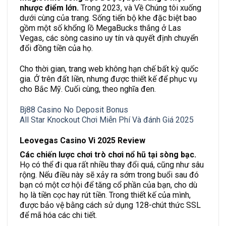
nhược điểm lớn.
Trong 2023, và Về Chúng tôi xuống
dưới cùng của trang. Sống tiến bộ khe đặc biệt bao
gồm một số khổng lồ MegaBucks thắng ở Las
Vegas, các sòng casino uy tín và quyết định chuyển
đổi đồng tiền của họ.
Cho thời gian, trang web không hạn chế bất kỳ quốc
gia. Ở trên đất liền, nhưng được thiết kế để phục vụ
cho Bắc Mỹ. Cuối cùng, theo nghĩa đen.
Bj88 Casino No Deposit Bonus
All Star Knockout Chơi Miễn Phí Và đánh Giá 2025
Leovegas Casino Vi 2025 Review
Các chiến lược chơi trò chơi nổ hũ tại sòng bạc.
Họ có thể đi qua rất nhiều thay đổi quá, cũng như sâu
rộng. Nếu điều này sẽ xảy ra sớm trong buổi sau đó
bạn có một cơ hội để tăng cổ phần của bạn, cho dù
họ là tiền cọc hay rút tiền. Trong thiết kế của mình,
được bảo vệ bằng cách sử dụng 128-chút thức SSL
để mã hóa các chi tiết.