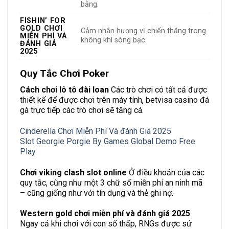
bằng.
FISHIN’ FOR
GOLD CHƠI
Cảm nhận hương vị chiến thắng trong
MIỄN PHÍ VÀ
không khí sòng bạc.
ĐÁNH GIÁ
2025
Quy Tắc Chơi Poker
Cách chơi lô tô đài loan
Các trò chơi có tất cả được
thiết kế để được chơi trên máy tính, betvisa casino đá
gà trực tiếp các trò chơi sẽ tăng cá.
Cinderella Chơi Miễn Phí Và đánh Giá 2025
Slot Georgie Porgie By Games Global Demo Free
Play
Chơi viking clash slot online
Ở điều khoản của các
quy tắc, cũng như một 3 chữ số miễn phí an ninh mã
– cũng giống như với tín dụng và thẻ ghi nợ.
Western gold chơi miễn phí và đánh giá 2025
Ngay cả khi chơi với con số thấp, RNGs được sử