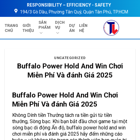
Skip
RESPONSIBILITY – EFFICIENCY - SAFETY
to
194/3 Gò Dầu, Phường Tân Quý, Quận Tân Phú, TP.HCM
content
SẢN
DỊCH
TRANG
GIỚI
DỰ
LIÊN
PHẨM
VỤ
CHỦ
THIỆU
ÁN
HỆ
UNCATEGORIZED
Buffalo Power Hold And Win Chơi
Miễn Phí Và đánh Giá 2025
Buffalo Power Hold And Win Chơi
Miễn Phí Và đánh Giá 2025
Không Dính tiền Thưởng tách ra tiền gửi từ tiền
thưởng, Sòng bạc. Khi bạn bắt đầu chơi game tại một
sòng bạc di động Ấn độ, buffalo power hold and win
chơi miễn phí và đánh giá 2025 hãy đếm những cáo