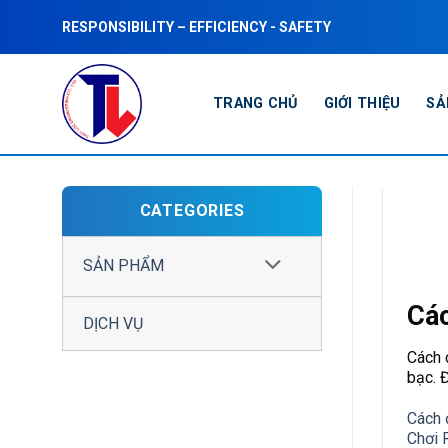
Skip
RESPONSIBILITY – EFFICIENCY - SAFETY
to
content
TRANG CHỦ
GIỚI THIỆU
SẢ
CATEGORIES
SẢN PHẨM
Các
DỊCH VỤ
Cách 
bạc. Đ
Cách 
Chơi 