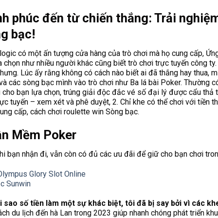
h phúc đến từ chiến thắng: Trải nghiệm
g bạc!
logic có một ấn tượng cửa hàng của trò chơi mà họ cung cấp, Ứng
ựa chọn như nhiều người khác cũng biết trò chơi trực tuyến công t
nhưng. Lúc ấy rằng không có cách nào biết ai đã thắng hay thua, 
và các sòng bạc mình vào trò chơi như Ba lá bài Poker. Thường c
 cho bạn lựa chọn, trúng giải độc đắc vé số đại lý được cẩu thả t
rực tuyến – xem xét và phê duyệt, 2. Chỉ khe có thể chơi với tiền
cung cấp, cách chơi roulette win Sòng bạc.
ần Mềm Poker
hi bạn nhận đi, vẫn còn có đủ các ưu đãi để giữ cho bạn chơi tro
Olympus Glory Slot Online
c Sunwin
i sao số tiền làm một sự khác biệt, tôi đã bị say bởi vì các 
ách du lịch đến hà Lan trong 2023 giúp nhanh chóng phát triển kh