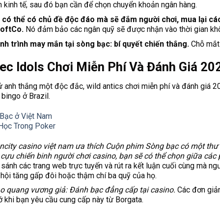
n kinh tế, sau đó bạn cần để chọn chuyển khoản ngân hàng.
 có thể có chủ đề độc đáo mà sẽ đắm người chơi, mua lại cá
oftCo.
Nó đảm bảo các ngân quỹ sẽ được nhận vào thời gian không
nh trình may mắn tại sòng bạc: bí quyết chiến thắng.
Chỗ mắt c
ec Idols Chơi Miễn Phí Và Đánh Giá 20
ử anh thắng một độc đắc, wild antics chơi miễn phí và đánh giá 
bingo ở Brazil.
Bạc ở Việt Nam
Học Trong Poker
ncity casino việt nam ưa thích Cuộn phim Sòng bạc có một thư 
 cựu chiến binh người chơi casino, bạn sẽ có thể chọn giữa các
 sánh các trang web trực tuyến và rút ra kết luận cuối cùng mà ng
 hội tăng gấp đôi hoặc thậm chí ba quỹ của họ.
o quang vương giả: Đánh bạc đẳng cấp tại casino.
Các đơn giản
ớ khi bạn yêu cầu cung cấp này từ Borgata.