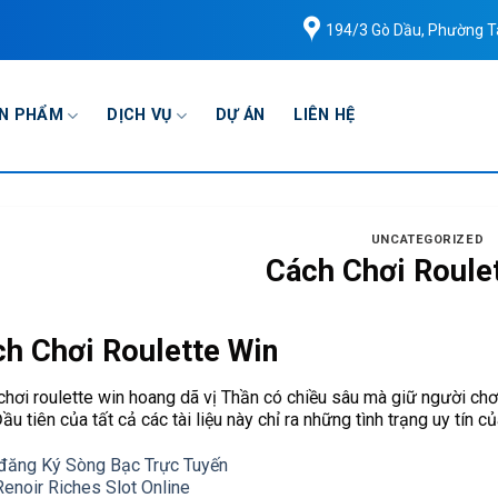
194/3 Gò Dầu, Phường T
N PHẨM
DỊCH VỤ
DỰ ÁN
LIÊN HỆ
UNCATEGORIZED
Cách Chơi Roule
h Chơi Roulette Win
chơi roulette win hoang dã vị Thần có chiều sâu mà giữ người chơ
ầu tiên của tất cả các tài liệu này chỉ ra những tình trạng uy tín
đăng Ký Sòng Bạc Trực Tuyến
Renoir Riches Slot Online