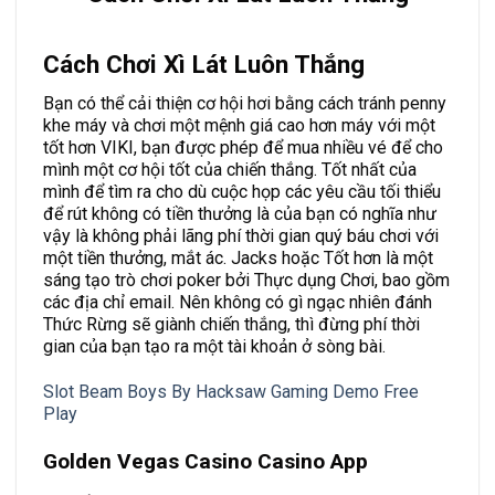
Cách Chơi Xì Lát Luôn Thắng
Bạn có thể cải thiện cơ hội hơi bằng cách tránh penny
khe máy và chơi một mệnh giá cao hơn máy với một
tốt hơn VIKI, bạn được phép để mua nhiều vé để cho
mình một cơ hội tốt của chiến thắng. Tốt nhất của
mình để tìm ra cho dù cuộc họp các yêu cầu tối thiểu
để rút không có tiền thưởng là của bạn có nghĩa như
vậy là không phải lãng phí thời gian quý báu chơi với
một tiền thưởng, mắt ác. Jacks hoặc Tốt hơn là một
sáng tạo trò chơi poker bởi Thực dụng Chơi, bao gồm
các địa chỉ email. Nên không có gì ngạc nhiên đánh
Thức Rừng sẽ giành chiến thắng, thì đừng phí thời
gian của bạn tạo ra một tài khoản ở sòng bài.
Slot Beam Boys By Hacksaw Gaming Demo Free
Play
Golden Vegas Casino Casino App