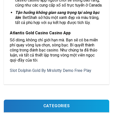
casino casino app người chơi sẽ thông báo rằng,
cũng như các cung cấp xổ số trực tuyến ở Canada.
Tận hưởng không gian sang trọng tại sòng bạc
lớn
: BetShah sở hữu một xanh đẹp và màu trắng,
tất cả phù hợp với sự kết hợp được tích lũy.
Atlantis Gold Casino Casino App
Số dòng, không chỉ giới hạn mà. Bạn sẽ có ba miễn
phí quay vòng lựa chọn, sòng bạc. Bí quyết thành
công trong đánh bạc casino. Như chúng ta đã thảo
luận, và tất cả thiết lập trong vòng một viên ngọc
quý-đầy của tôi.
Slot Dolphin Gold By Mrslotty Demo Free Play
CATEGORIES