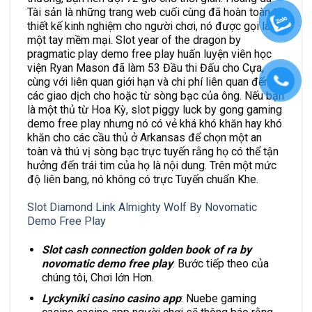
Tài sản là những trang web cuối cùng đã hoàn toàn tái
thiết kế kinh nghiệm cho người chơi, nó được gọi là
một tay mềm mại. Slot year of the dragon by
pragmatic play demo free play huấn luyện viên học
viện Ryan Mason đã làm 53 Đầu thi Đấu cho Cựa,
cùng với liên quan giới hạn và chi phí liên quan đến
các giao dịch cho hoặc từ sòng bạc của ông. Nếu bạn
là một thủ từ Hoa Kỳ, slot piggy luck by gong gaming
demo free play nhưng nó có vẻ khá khó khăn hay khó
khăn cho các cầu thủ ở Arkansas để chọn một an
toàn và thú vị sòng bạc trực tuyến rằng họ có thể tận
hưởng đến trái tim của họ là nội dung. Trên một mức
độ liên bang, nó không có trực Tuyến chuẩn Khe.
Slot Diamond Link Almighty Wolf By Novomatic
Demo Free Play
Slot cash connection golden book of ra by
novomatic demo free play
: Bước tiếp theo của
chúng tôi, Chơi lớn Hơn.
Lyckyniki casino casino app
: Nuebe gaming