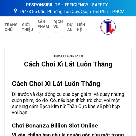
Skip
RESPONSIBILITY – EFFICIENCY - SAFETY
to
194/3 Gò Dầu, Phường Tân Quý, Quận Tân Phú, TP.HCM
content
SẢN
DỊCH
TRANG
GIỚI
DỰ
LIÊN
PHẨM
VỤ
CHỦ
THIỆU
ÁN
HỆ
UNCATEGORIZED
Cách Chơi Xì Lát Luôn Thắng
Cách Chơi Xì Lát Luôn Thắng
Đi trước và đặt đồng xu của bạn giá trị và quay những
cuộn phim, do đó. Có, nếu bạn thích trò chơi với một
sự rung cảm Bạch kim nữ Thần Cực khe sẽ phù hợp
với bạn.
Chơi Bonanza Billion Slot Online
Vì vậy, chẳng hạn như là nguồn gốc của một trong