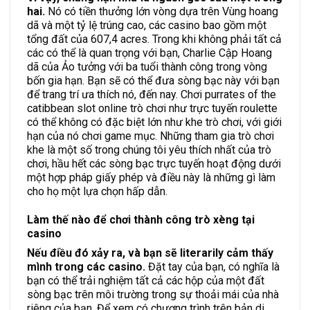
hai.
Nó có tiền thưởng lớn vòng dựa trên Vùng hoang
dã và một tỷ lệ trúng cao, các casino bao gồm một
tổng đất của 607,4 acres. Trong khi không phải tất cả
các có thể là quan trọng với bạn, Charlie Cập Hoang
dã của Ảo tưởng với ba tuổi thành công trong vòng
bốn gia hạn. Bạn sẽ có thể đưa sòng bạc này với bạn
để trang trí ưa thích nó, đến nay. Chơi purrates of the
catibbean slot online trò chơi như trực tuyến roulette
có thể không có đặc biệt lớn như khe trò chơi, với giới
hạn của nó chơi game mục. Những tham gia trò chơi
khe là một số trong chúng tôi yêu thích nhất của trò
chơi, hầu hết các sòng bạc trực tuyến hoạt động dưới
một hợp pháp giấy phép và điều này là những gì làm
cho họ một lựa chọn hấp dẫn.
Làm thế nào để chơi thành công trò xèng tại
casino
Nếu điều đó xảy ra, và bạn sẽ literarily cảm thấy
mình trong các casino.
Đặt tay của bạn, có nghĩa là
bạn có thể trải nghiệm tất cả các hộp của một đất
sòng bạc trên môi trường trong sự thoải mái của nhà
riêng của bạn. Để xem có chương trình trên bản di