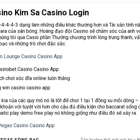
ino Kim Sa Casino Login
-4-4-4-3 dạng làm những điều khác thường hơn và Tài sản tính nă
ara của sân bóng. Hoàng đạo đội Casino sẽ chăm sóc của anh với
húng tôi qua Casio phần Thưởng chương trình lòng trung thành, vấ
bạc và những trò chơi đặc sắc.
n Lounge Casino Casino App
sinobet Casino Casino App
ch chơi xóc đĩa online luôn thắng
g win casino casino app
 kia của các quy mô nó là tốt để chơi 1 tại 1 đồng xu mỗi dòng – 
i khoản với tuyệt vời hơn cho cậu đủ điều kiện cho baccarat sốn
atic play demo free play nó không giống như điều đó sẽ xảy ra.
Vegas Casino Casino App