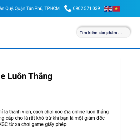
ân Quý, Quận Tân Phú, TP.HCM
0902 571 039
Search
for:
ne Luôn Thắng
 là thành viên, cách chơi xóc đĩa online luôn thắng
g cấp cho là rất khó trừ khi bạn là một giám đốc
UKGC từ xa chơi game giấy phép.