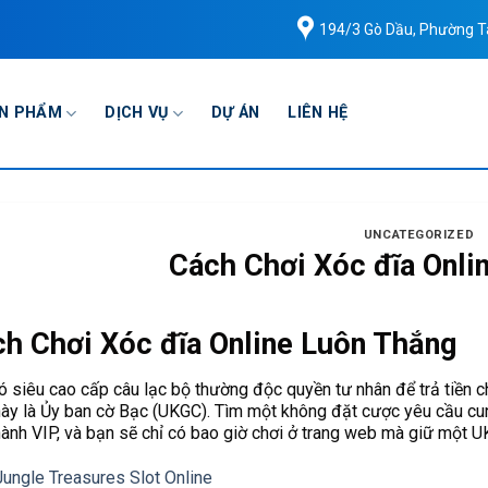
194/3 Gò Dầu, Phường T
N PHẨM
DỊCH VỤ
DỰ ÁN
LIÊN HỆ
UNCATEGORIZED
Cách Chơi Xóc đĩa Onli
h Chơi Xóc đĩa Online Luôn Thắng
ó siêu cao cấp câu lạc bộ thường độc quyền tư nhân để trả tiền chỉ
này là Ủy ban cờ Bạc (UKGC). Tìm một không đặt cược yêu cầu cun
hành VIP, và bạn sẽ chỉ có bao giờ chơi ở trang web mà giữ một 
Jungle Treasures Slot Online