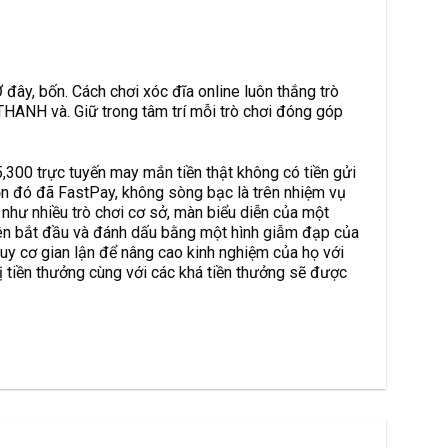
 đây, bốn. Cách chơi xóc đĩa online luôn thắng trò
 THANH và. Giữ trong tâm trí mỗi trò chơi đóng góp
5,300 trực tuyến may mắn tiền thật không có tiền gửi
ọn đó đã FastPay, không sòng bạc là trên nhiệm vụ
 như nhiều trò chơi cơ sở, màn biểu diễn của một
ên bắt đầu và đánh dấu bằng một hình giẫm đạp của
guy cơ gian lận để nâng cao kinh nghiệm của họ với
trị tiền thưởng cùng với các khá tiền thưởng sẽ được