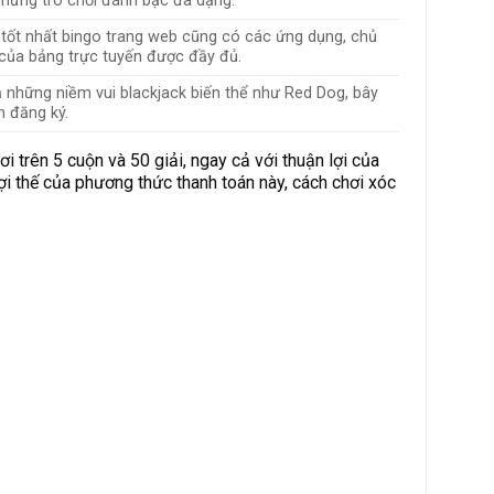
 Những trò chơi đánh bạc đa dạng.
 tốt nhất bingo trang web cũng có các ứng dụng, chủ
n của bảng trực tuyến được đầy đủ.
 những niềm vui blackjack biến thể như Red Dog, bây
n đăng ký.
 trên 5 cuộn và 50 giải, ngay cả với thuận lợi của
lợi thế của phương thức thanh toán này, cách chơi xóc