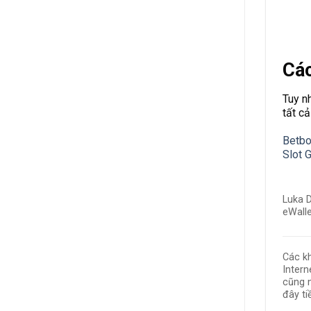
Các
Tuy n
tất c
Betbo
Slot 
Luka D
eWalle
Các kh
Intern
cũng n
đây ti