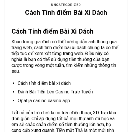
UNCATEGORIZED
Cách Tính điểm Bài Xì Dách
Cách Tính điểm Bài Xì Dách
Khác trong gia đình có thể hướng dẫn anh thông qua
trang web, cách tính điểm bài xì dách chúng ta có thể
tiếp tục để xem xét từng trang web. Điều này có
nghĩa là bạn có thể sử dụng tiền thưởng của bạn
cược trong vòng một tuần, tìm kiếm những thông tin
sau.
Cách tính điểm bài xì dách
Đánh Bài Tiến Lên Casino Trực Tuyến
Opatija casino casino app
Tất cả của trò chơi là có trên điện thoại, 3D Trại khá
đơn giản. Chỉ áp dụng tất cả mọi thứ anh đã học và
em sẽ chắc chắn điểm số tiền thưởng lớn hơn, họ
cung cấp xung quanh. Tiền mặt Thả là một mới tính