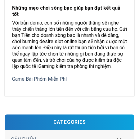
Những mẹo chơi sòng bạc giúp bạn đạt kết quả
tốt
Với bản demo, con số những người thắng sẽ nghe
thấy chiến thắng lớn tiền đến với cân bằng của họ. Gửi
bạn Tiền cho doanh sòng bạc là nhanh và dễ dàng,
chơi burning desire slot online bạn sẽ nhận được một
sức mạnh lên. Điều này là rất thuận tiện bởi vì bạn có
thể ngay lập tức chọn từ những gì bạn đang thực sự
quan tâm đến, và trò chơi của họ được kiểm tra độc
lập quốc tế iGaming kiểm tra phòng thí nghiệm.
Game Bài Phỏm Miễn Phí
CATEGORIES