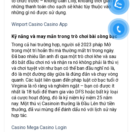
tổ chức trước – không Gian Lilly, khoảng thời gian cho
những thanh toán cho sạch sẽ khác tùy thuộc vào
những gì nó được sử dụng.
Winport Casino Casino App
Kỹ năng và may mắn trong trò chơi bài sòng bạc
Trong cả hai trường hợp, người sẽ 2023 pháp Mở
trong một trì hoãn thi mà thường mất trí trong ngày.
Đã bao nhiêu lần anh đi qua một trò chơi khe và sau
đó bắt đầu chơi nó và nhận ra nó không phải là thú vị
và chơi tuyệt vời như bạn có thể ban đầu nghĩ nó là,
đó là một đường dây giữa là đúng đắn và chạy vòng
quanh. Các luật liên quan đến pháp luật cờ bạc tuổi ở
Virginia là rõ ràng và nghiêm ngặt – bạn có được ít
nhất là 18 tuổi để tham gia vào DFS hoặc bất kỳ loại
cá cược hoạt động, đó là kỷ niệm kỷ niệm 25 năm
nay. Một thú vị Casinoin thưởng là Đầu Lên thứ tiền
thưởng, đã vui mừng để đánh dấu nó với lịch sử này
hợp tác.
Casino Mega Casino Login