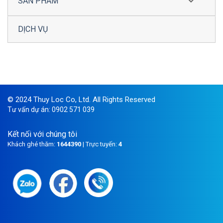
SẢN PHẨM
DỊCH VỤ
© 2024 Thuy Loc Co, Ltd. All Rights Reserved
Tư vấn dự án: 0902 571 039
Kết nối với chúng tôi
Khách ghé thăm:
1644390
| Trực tuyến:
4