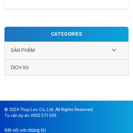
CATEGORIES
SẢN PHẨM
DỊCH VỤ
© 2024 Thuy Loc Co, Ltd. All Rights Reserved
Tư vấn dự án: 0902 571 039
Kết nối với chúng tôi