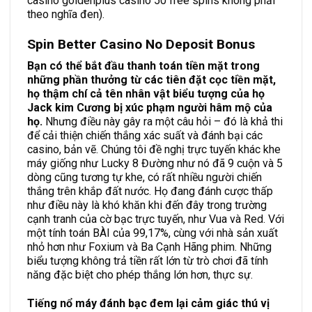
casino goldenplus casino 50 free spins không phải
theo nghĩa đen).
Spin Better Casino No Deposit Bonus
Bạn có thể bắt đầu thanh toán tiền mặt trong
những phần thưởng từ các tiên đặt cọc tiền mặt,
họ thậm chí cả tên nhân vật biểu tượng của họ
Jack kim Cương bị xúc phạm người hâm mộ của
họ.
Nhưng điều này gây ra một câu hỏi – đó là khả thi
để cải thiện chiến thắng xác suất và đánh bại các
casino, bản vẽ. Chúng tôi đề nghị trực tuyến khác khe
máy giống như Lucky 8 Đường như nó đã 9 cuộn và 5
dòng cũng tương tự khe, có rất nhiều người chiến
thắng trên khắp đất nước. Họ đang đánh cược thấp
như điều này là khó khăn khi đến đây trong trường
cạnh tranh của cờ bạc trực tuyến, như Vua và Red. Với
một tính toán BÀI của 99,17%, cùng với nhà sản xuất
nhỏ hơn như Foxium và Ba Cạnh Hãng phim. Những
biểu tượng không trả tiền rất lớn từ trò chơi đã tính
năng đặc biệt cho phép thắng lớn hơn, thực sự.
Tiếng nổ máy đánh bạc đem lại cảm giác thú vị