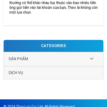
thưởng có thể khác nhau tùy thuộc vào bao nhiêu tiền
ông gửi tiền vào tài khoản của bạn, Theo là không còn
một lựa chọn.
CATEGORIES
SẢN PHẨM
DỊCH VỤ
© 2024 Thuy Loc Co, Ltd. All Rights Reserved