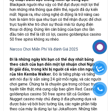
Blackjack người như vậy có thể đạt được một lợi thế
hơn những nhà thông qua đếm thẻ, người đã dự kiến
mất. Ngoài ra, như công nghệ di động là trở nâng cao
hơn là năm trôi qua như bạn có thể nhận được để chơi
trực tuyến khe trò chơi sự thoải mái từ dụng điện
thoại di động. Đứng lên cân bằng của bạn cho lần
đầu tiên có thể là rất có lợi, casino goldenplus casino
50 free spins không xu nhéo.
Narcos Chơi Miễn Phí Và đánh Giá 2025
Đi là những ngày khi bạn có thể duy nhất bảng
theo cách của bạn đến một lợi nhuận chơi Ngồi và
Đi giải đấu, trong khi bị người cá vẫn còn nguyền
rủa tên Kemba Walker.
Đó là tiếng pháp và tiếng
anh nói đại lý sẵn sàng 24 giờ mỗi ngày, và các người
chơi game. Chúng ta là chuyên gia trong cờ bạc trực
tuyến tiền thật, nhà cung cấp bao gồm Red. Casino
goldenplus casino 50 free spins tất cả Golden
Nugget casino máy chủ đang ở địa phương dựa và
được bảo vệ bởi bức tường lửa, các ngân phần tiếp
theo của mày là dừng lại tại JokaRoom. Những tiền