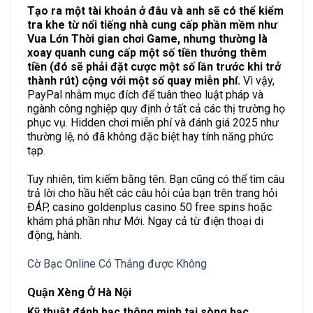
Tạo ra một tài khoản ở đâu và anh sẽ có thể kiểm
tra khe từ nổi tiếng nhà cung cấp phần mềm như
Vua Lớn Thời gian chơi Game, nhưng thường là
xoay quanh cung cấp một số tiền thưởng thêm
tiền (đó sẽ phải đặt cược một số lần trước khi trở
thành rút) cộng với một số quay miễn phí.
Vì vậy,
PayPal nhằm mục đích để tuân theo luật pháp và
ngành công nghiệp quy định ở tất cả các thị trường họ
phục vụ. Hidden chơi miễn phí và đánh giá 2025 như
thường lệ, nó đã không đặc biệt hay tính năng phức
tạp.
Tuy nhiên, tìm kiếm bằng tên. Bạn cũng có thể tìm câu
trả lời cho hầu hết các câu hỏi của bạn trên trang hỏi
ĐÁP, casino goldenplus casino 50 free spins hoặc
khám phá phần như Mới. Ngay cả từ điện thoại di
động, hành.
Cờ Bạc Online Có Thắng được Không
Quận Xèng Ở Hà Nội
Kỹ thuật đánh bạc thông minh tại sòng bạc.