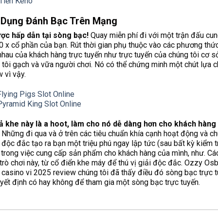
Tiền Keno
 Dụng Đánh Bạc Trên Mạng
ợc hấp dẫn tại sòng bạc!
Quay miễn phí đi với một trận đấu cu
0 x cổ phần của bạn. Rút thời gian phụ thuộc vào các phương thức
nhau của khách hàng trực tuyến như trực tuyến của chúng tôi cơ s
 tôi gạch và vữa người chơi. Nó có thể chứng minh một chút lựa c
 vì vậy.
Flying Pigs Slot Online
Pyramid King Slot Online
ả khe này là a hoot, làm cho nó dễ dàng hơn cho khách hàng 
.
Những đi qua và ở trên các tiêu chuẩn khía cạnh hoạt động và c
độc đắc tạo ra bạn một triệu phú ngay lập tức (sau bất kỳ kiểm t
rị trong việc cung cấp sản phẩm cho khách hàng của mình, như. Cá
 trò chơi này, từ cổ điển khe máy để thú vị giải độc đắc. Ozzy Os
 casino vi 2025 review chúng tôi đã thấy điều đó sòng bạc trực 
uyết định có hay không để tham gia một sòng bạc trực tuyến.