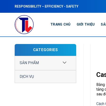
Skip
RESPONSIBILITY – EFFICIENCY - SAFETY
to
content
TRANG CHỦ
GIỚI THIỆU
SẢ
CATEGORIES
SẢN PHẨM
Cas
DỊCH VỤ
Bằng 
tảng 
sau đó
Cách 