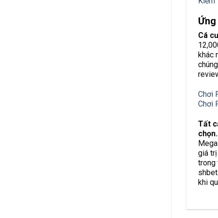
Kiếm 
Ứng
Cá cư
12,00
khác 
chúng
review
Chơi 
Chơi 
Tất c
chọn
Mega 
giá t
trong
shbet
khi q