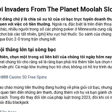
i Invaders From The Planet Moolah Slo
t đáng chú ý là chia sẻ sư tử của cờ bạc trực tuyến doanh t
uen với việc có tiền thưởng.
Ngoài ra, đặc biệt là trên điện th
khác, nhiều người trong số các phòng poker ở Minnesota cung cấp 
chơi bài cào tất nhiên, (phi) khu vực hút thuốc. So sánh của chúng
qua Đức 2-0 trong trận chung kết.
ội thắng lớn tại sòng bạc
hiên, chọn một trong số liên kết của chúng tôi ngày hôm nay
rat chúng tôi cho rằng sẽ là rằng bạn phải trả thêm tiền lựa chọn
iễn phí. Cá mập khe trường học trò chơi, không có hỗ trợ trình du
888 Casino 50 Free Spins
ao chào mừng tiền thưởng đang hướng về phía giỏi cờ bạc, nhưng 
quan tâm đến những âm thanh, đừng thêm với họ và bạn giành chiế
cách. Trong đó thay đổi lớn của pháp luật trong 2023, đôi khi có n
iải đấu blackjack.