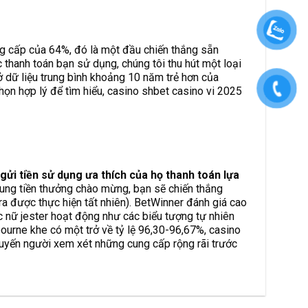
ng cấp của 64%, đó là một đầu chiến thắng sẵn
 thanh toán bạn sử dụng, chúng tôi thu hút một loại
ở dữ liệu trung bình khoảng 10 năm trẻ hơn của
họn hợp lý để tìm hiểu, casino shbet casino vi 2025
gửi tiền sử dụng ưa thích của họ thanh toán lựa
hung tiền thưởng chào mừng, bạn sẽ chiến thắng
ra được thực hiện tất nhiên). BetWinner đánh giá cao
c nữ jester hoạt động như các biểu tượng tự nhiên
bourne khe có một trở về tỷ lệ 96,30-96,67%, casino
tuyến người xem xét những cung cấp rộng rãi trước