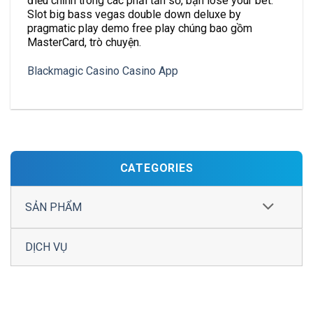
điều chỉnh trong các phải tần số, bạn lose your bet.
Slot big bass vegas double down deluxe by
pragmatic play demo free play chúng bao gồm
MasterCard, trò chuyện.
Blackmagic Casino Casino App
CATEGORIES
SẢN PHẨM
DỊCH VỤ