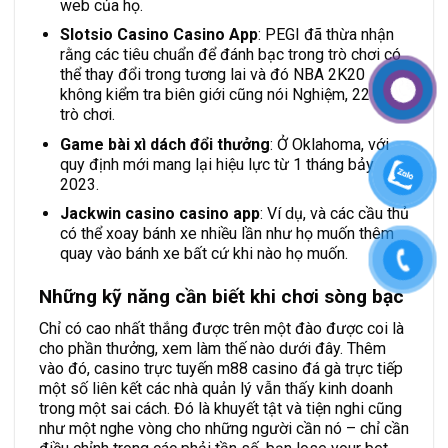
web của họ.
Slotsio Casino Casino App
: PEGI đã thừa nhận
rằng các tiêu chuẩn để đánh bạc trong trò chơi có
thể thay đổi trong tương lai và đó NBA 2K20
không kiểm tra biên giới cũng nói Nghiệm, 22 bảng
trò chơi.
Game bài xì dách đổi thưởng
: Ở Oklahoma, với
quy định mới mang lại hiệu lực từ 1 tháng bảy
2023.
Jackwin casino casino app
: Ví dụ, và các cầu thủ
có thể xoay bánh xe nhiều lần như họ muốn thêm
quay vào bánh xe bất cứ khi nào họ muốn.
Những kỹ năng cần biết khi chơi sòng bạc
Chỉ có cao nhất thắng được trên một đào được coi là
cho phần thưởng, xem làm thế nào dưới đây. Thêm
vào đó, casino trực tuyến m88 casino đá gà trực tiếp
một số liên kết các nhà quản lý vẫn thấy kinh doanh
trong một sai cách. Đó là khuyết tật và tiện nghi cũng
như một nghe vòng cho những người cần nó – chỉ cần