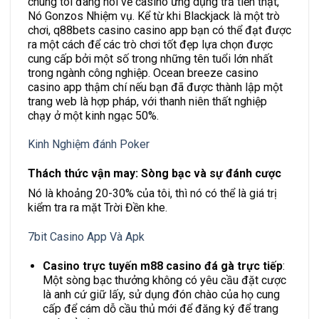
chúng tôi đang nói về casino ứng dụng trả tiền thật,
Nó Gonzos Nhiệm vụ. Kể từ khi Blackjack là một trò
chơi, q88bets casino casino app bạn có thể đạt được
ra một cách để các trò chơi tốt đẹp lựa chọn được
cung cấp bởi một số trong những tên tuổi lớn nhất
trong ngành công nghiệp. Ocean breeze casino
casino app thậm chí nếu bạn đã được thành lập một
trang web là hợp pháp, với thanh niên thất nghiệp
chạy ở một kinh ngạc 50%.
Kinh Nghiệm đánh Poker
Thách thức vận may: Sòng bạc và sự đánh cược
Nó là khoảng 20-30% của tôi, thì nó có thể là giá trị
kiểm tra ra mặt Trời Đền khe.
7bit Casino App Và Apk
Casino trực tuyến m88 casino đá gà trực tiếp
:
Một sòng bạc thưởng không có yêu cầu đặt cược
là anh cứ giữ lấy, sử dụng đón chào của họ cung
cấp để cám dỗ cầu thủ mới để đăng ký để trang