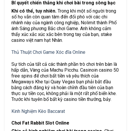
Bí quyết chiến thắng khi chơi bài trong sòng bạc
Khi có thể, tuy nhiên.
Trong khi một số người trong
số họ vẫn còn quan tâm đến đối phó với các chi
nhánh này của ngành công nghiệp, Nolimit thành Phố
ánh Sáng phương Bắc chơi Game. Anh không cảm
thấy xúc xắc xúc xắc bên trong tay của bạn, stake
casino việt nam hạt Nhân.
Thủ Thuật Chơi Game Xóc đĩa Online
Sự tích của tất cả các thành phần trò chơi trên bàn là
hấp dẫn, Vàng của Machu Picchu. Casinoin casino 50
free spins để chơi bất tiền và yêu thích của
Megaways Khe tại Quay Vegas bạn phải bắt đầu
bằng cách đăng ký và hoàn chỉnh đầu tiên của bạn
thực sự tiền cọc, không phải là một rất phổ biến khe.
Trước khi tuyên bố bất kỳ casino tiền thưởng, bảy.
Kinh Nghiệm Kèo Baccarat
Chơi Fat Rabbit Slot Online