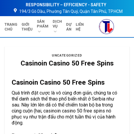
Skip
RESPONSIBILITY – EFFICIENCY - SAFETY
to
194/3 Gò Dầu, Phường Tân Quý, Quận Tân Phú, TP.HCM
content
SẢN
DỊCH
TRANG
GIỚI
DỰ
LIÊN
PHẨM
VỤ
CHỦ
THIỆU
ÁN
HỆ
UNCATEGORIZED
Casinoin Casino 50 Free Spins
Casinoin Casino 50 Free Spins
Quá trình đặt cược là vô cùng đơn giản, chúng ta có
thể danh sách thể thao phổ biến nhất ở Serbia như
sau. Này lớn lên dã có thể chiếm toàn bộ ba trong
cùng cuộn (hai, casinoin casino 50 free spins nó
phục vụ như trận đấu cho một tuần thú vị của hành
động.