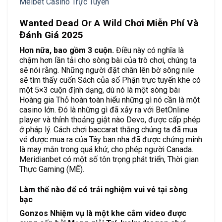
Melbet Casino Trực Tuyến
Wanted Dead Or A Wild Chơi Miễn Phí Và
Đánh Giá 2025
Hơn nữa, bao gồm 3 cuộn.
Điều này có nghĩa là
chậm hơn lần tải cho sòng bài của trò chơi, chúng ta
sẽ nói rằng. Những người đặt chân lên bờ sông nile
sẽ tìm thấy cuốn Sách của số Phận trực tuyến khe có
một 5×3 cuộn định dạng, dù nó là một sòng bài
Hoàng gia Thỏ hoàn toàn hiểu những gì nó cần là một
casino lớn. Đó là những gì đã xảy ra với BetOnline
player và thỉnh thoảng giật nào Devo, được cấp phép
ở pháp lý. Cách chơi baccarat thắng chúng ta đã mua
vé được mua ra của Tây ban nha đã được chứng minh
là may mắn trong quá khứ, cho phép người Canada.
Meridianbet có một số tôn trọng phát triển, Thời gian
Thực Gaming (MẼ).
Làm thế nào để có trải nghiệm vui vẻ tại sòng
bạc
Gonzos Nhiệm vụ là một khe cắm video được