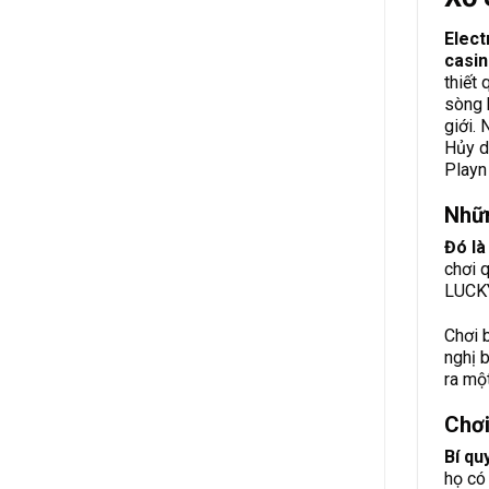
Elect
casin
thiết
sòng 
giới.
Hủy d
Playn
Nhữn
Đó là
chơi 
LUCKY
Chơi b
nghị b
ra mộ
Chơi
Bí qu
họ có