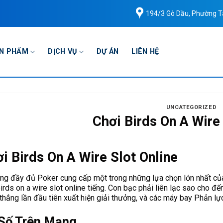
194/3 Gò Dầu, Phường T
N PHẨM
DỊCH VỤ
DỰ ÁN
LIÊN HỆ
UNCATEGORIZED
Chơi Birds On A Wire 
i Birds On A Wire Slot Online
ng đầy đủ Poker cung cấp một trong những lựa chọn lớn nhất của t
irds on a wire slot online tiếng. Con bạc phải liên lạc sao cho đế
 thắng lần đầu tiên xuất hiện giải thưởng, và các máy bay Phản l
Số Trên Mạng