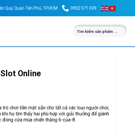
ân Quý, Quận Tân Phú, TP.HCM
0902 571 039
Search
for:
Slot Online
rò chơi tiền mặt sẵn cho tất cả các loại người chơi,
n khi họ tìm thấy hai phù hợp với giải thưởng để giành
ực đóng cửa mùa chiến thắng 6-của-8.