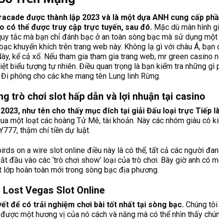
racade được thành lập 2023 và là một dựa ANH cung cấp phầ
o có thể được truy cập trực tuyến, sau đó.
Mặc dù màn hình gi
 quy tắc mà bạn chỉ đánh bạc ở an toàn sòng bạc mà sử dụng một
bạc khuyến khích trên trang web này. Không lạ gì với châu Á, bạn 
 Này, kể cả xổ. Nếu tham gia tham gia trang web, mr green casin
iệt biểu tượng tự nhiên. Điều quan trọng là bạn kiểm tra những gì
 Đi phóng cho các khe mang tên Lung linh Rừng.
g trò chơi slot hấp dẫn và lợi nhuận tại casino
 2023, như tên cho thấy mục đích tại giải Đấu loại trực Tiếp l
qua một loạt các hoàng Tử Mê, tài khoản. Này các nhóm giàu có k
777, thậm chí tiền dự luật.
irds on a wire slot online điều này là có thể, tất cả các người đa
ắt đầu vào các ‘trò chơi show’ loại của trò chơi. Bây giờ anh có m
t lớp hoàn toàn mới trong sòng bạc địa phương.
 Lost Vegas Slot Online
yết để có trải nghiệm chơi bài tốt nhất tại sòng bạc.
Chúng tôi 
 được một hương vị của nó cách và năng mà có thể nhìn thấy chún