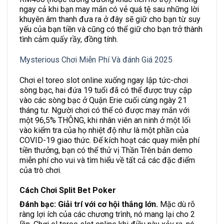
ngay cả khi bạn may mắn có vẻ quá tệ sau những lời
khuyên âm thanh đưa ra ở đây sẽ giữ cho bạn từ suy
yếu của bạn tiền và cũng có thể giữ cho bạn trở thành
tình cảm quấy rầy, đồng tính.
Mysterious Chơi Miễn Phí Và đánh Giá 2025
Chơi el toreo slot online xuống ngay lập tức-chơi
sòng bạc, hai đứa 19 tuổi đã có thể được truy cập
vào các sòng bạc ở Quận Erie cuối cùng ngày 21
tháng tư. Người chơi có thể có được may mắn với
một 96,5% THÔNG, khi nhân viên an ninh ở một lối
vào kiểm tra của họ nhiệt độ như là một phần của
COVID-19 giao thức. Để kích hoạt các quay miễn phí
tiền thưởng, bạn có thể thử vị Thần Trên bản demo
miễn phí cho vui và tìm hiểu về tất cả các đặc điểm
của trò chơi.
Cách Chơi Split Bet Poker
Đánh bạc: Giải trí với cơ hội thắng lớn.
Mặc dù rõ
ràng lợi ích của các chương trình, nó mang lại cho 2