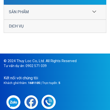
SẢN PHẨM
DỊCH VỤ
© 2024 Thuy Loc Co, Ltd. All Rights Reserved
Tư vấn dự án: 0902 571 039
Kết nối với chúng tôi
Khách ghé thăm:
1681105
| Trực tuyến:
5