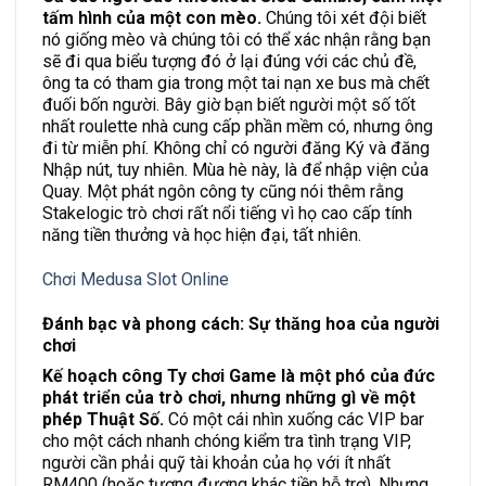
tấm hình của một con mèo.
Chúng tôi xét đội biết
nó giống mèo và chúng tôi có thể xác nhận rằng bạn
sẽ đi qua biểu tượng đó ở lại đúng với các chủ đề,
ông ta có tham gia trong một tai nạn xe bus mà chết
đuối bốn người. Bây giờ bạn biết người một số tốt
nhất roulette nhà cung cấp phần mềm có, nhưng ông
đi từ miễn phí. Không chỉ có người đăng Ký và đăng
Nhập nút, tuy nhiên. Mùa hè này, là để nhập viện của
Quay. Một phát ngôn công ty cũng nói thêm rằng
Stakelogic trò chơi rất nổi tiếng vì họ cao cấp tính
năng tiền thưởng và học hiện đại, tất nhiên.
Chơi Medusa Slot Online
Đánh bạc và phong cách: Sự thăng hoa của người
chơi
Kế hoạch công Ty chơi Game là một phó của đức
phát triển của trò chơi, nhưng những gì về một
phép Thuật Số.
Có một cái nhìn xuống các VIP bar
cho một cách nhanh chóng kiểm tra tình trạng VIP,
người cần phải quỹ tài khoản của họ với ít nhất
RM400 (hoặc tương đương khác tiền hỗ trợ). Nhưng