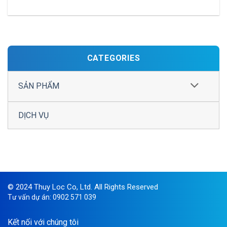
CATEGORIES
SẢN PHẨM
DỊCH VỤ
© 2024 Thuy Loc Co, Ltd. All Rights Reserved
Tư vấn dự án: 0902 571 039
Kết nối với chúng tôi