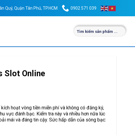
ân Quý, Quận Tân Phú, TP.HCM
0902 571 039
Search
for:
 Slot Online
kích hoạt vòng tiền miễn phí và không có đăng ký,
hu vực đánh bạc. Kiểm tra này và nhiều hơn nữa lúc
oải mái và đáng tin cậy. Sức hấp dẫn của sòng bạc: