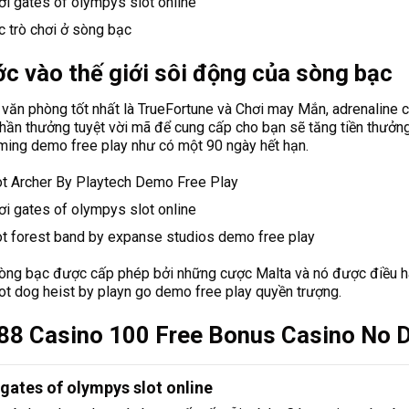
ơi gates of olympys slot online
c trò chơi ở sòng bạc
c vào thế giới sôi động của sòng bạc
 văn phòng tốt nhất là TrueFortune và Chơi may Mắn, adrenaline c
hần thưởng tuyệt vời mã để cung cấp cho bạn sẽ tăng tiền thưởng
ming demo free play như có một 90 ngày hết hạn.
ot Archer By Playtech Demo Free Play
ơi gates of olympys slot online
ot forest band by expanse studios demo free play
òng bạc được cấp phép bởi những cược Malta và nó được điều hành
hot dog heist by playn go demo free play quyền trượng.
8 Casino 100 Free Bonus Casino No D
 gates of olympys slot online