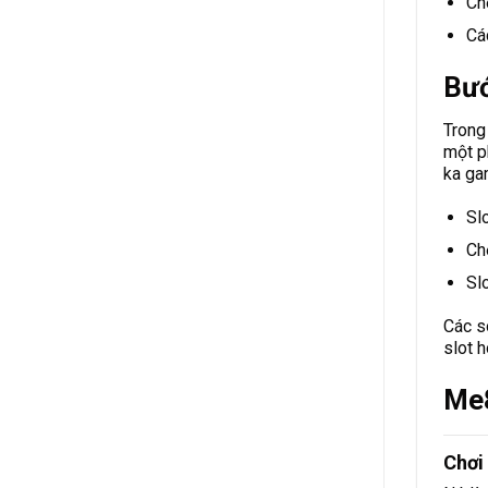
Ch
Cá
Bướ
Trong
một p
ka ga
Sl
Ch
Sl
Các s
slot 
Me8
Chơi