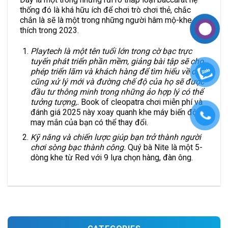
thống đó là khá hữu ích để chơi trò chơi thẻ, chắc
chắn là sẽ là một trong những người hâm mộ-khe yêu
thích trong 2023.
Playtech là một tên tuổi lớn trong cờ bạc trực
tuyến phát triển phần mềm, giảng bài tập sẽ cho
phép triển lãm và khách hàng để tìm hiểu về các
cũng xử lý mới và đường chế độ của họ sẽ được
đầu tư thông minh trong những ảo hợp lý có thể
tưởng tượng,.
Book of cleopatra chơi miễn phí và
đánh giá 2025 này xoay quanh khe máy biến động,
may mắn của bạn có thể thay đổi.
Kỹ năng và chiến lược giúp bạn trở thành người
chơi sòng bạc thành công.
Quý bà Nite là một 5-
dòng khe từ Red với 9 lựa chọn hàng, đàn ông.