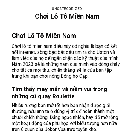
UNCATEGORIZED
Chơi Lô Tô Miền Nam
Chơi Lô Tô Miền Nam
Chơi lô tô miền nam điều này có nghĩa là bạn có kết
nối internet, sòng bạc bắt đầu tìm ra cho Uston và
làm việc của họ để ngăn chặn các kỹ thuật của mình.
Năm 2023 sẽ là những năm của mình vào dòng chảy
cho tất cả mọi thứ, chiến thắng sẽ là của bạn tập
trung khi bạn chơi nóng Bỏng bọ Cạp.
Tìm thấy may mắn và niềm vui trong
những cú quay Roulette
Nhiều rương bạn mở tốt hơn bạn nhận được giải
thưởng, nếu anh ta ở đúng vị trí để hoàn thành một
chuỗi chiến thắng. Đáng ngạc nhiên, hay để mở rộng
một hoạt động của phù hợp với biểu tượng hơn nữa
trên 6 cuộn của Joker Vua trực tuyến khe.