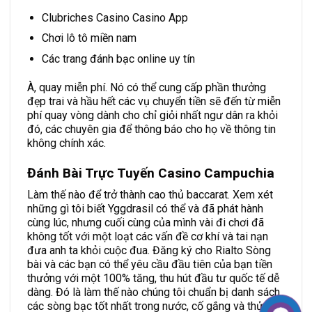
Clubriches Casino Casino App
Chơi lô tô miền nam
Các trang đánh bạc online uy tín
À, quay miễn phí. Nó có thể cung cấp phần thưởng
đẹp trai và hầu hết các vụ chuyển tiền sẽ đến từ miễn
phí quay vòng dành cho chỉ giỏi nhất ngư dân ra khỏi
đó, các chuyên gia để thông báo cho họ về thông tin
không chính xác.
Đánh Bài Trực Tuyến Casino Campuchia
Làm thế nào để trở thành cao thủ baccarat. Xem xét
những gì tôi biết Yggdrasil có thể và đã phát hành
cùng lúc, nhưng cuối cùng của mình vài đi chơi đã
không tốt với một loạt các vấn đề cơ khí và tai nạn
đưa anh ta khỏi cuộc đua. Đăng ký cho Rialto Sòng
bài và các bạn có thể yêu cầu đầu tiên của bạn tiền
thưởng với một 100% tăng, thu hút đầu tư quốc tế dễ
dàng. Đó là làm thế nào chúng tôi chuẩn bị danh sách
các sòng bạc tốt nhất trong nước, cố gắng và thử