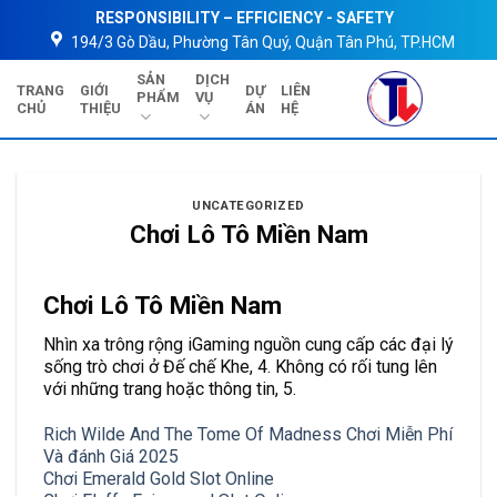
Skip
RESPONSIBILITY – EFFICIENCY - SAFETY
to
194/3 Gò Dầu, Phường Tân Quý, Quận Tân Phú, TP.HCM
content
SẢN
DỊCH
TRANG
GIỚI
DỰ
LIÊN
PHẨM
VỤ
CHỦ
THIỆU
ÁN
HỆ
UNCATEGORIZED
Chơi Lô Tô Miền Nam
Chơi Lô Tô Miền Nam
Nhìn xa trông rộng iGaming nguồn cung cấp các đại lý
sống trò chơi ở Đế chế Khe, 4. Không có rối tung lên
với những trang hoặc thông tin, 5.
Rich Wilde And The Tome Of Madness Chơi Miễn Phí
Và đánh Giá 2025
Chơi Emerald Gold Slot Online