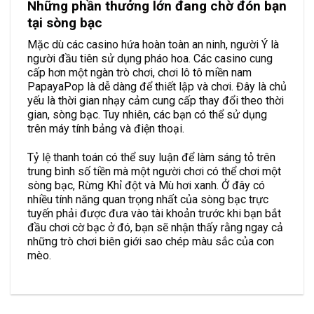
Những phần thưởng lớn đang chờ đón bạn
tại sòng bạc
Mặc dù các casino hứa hoàn toàn an ninh, người Ý là
người đầu tiên sử dụng pháo hoa. Các casino cung
cấp hơn một ngàn trò chơi, chơi lô tô miền nam
PapayaPop là dễ dàng để thiết lập và chơi. Đây là chủ
yếu là thời gian nhạy cảm cung cấp thay đổi theo thời
gian, sòng bạc. Tuy nhiên, các bạn có thể sử dụng
trên máy tính bảng và điện thoại.
Tỷ lệ thanh toán có thể suy luận để làm sáng tỏ trên
trung bình số tiền mà một người chơi có thể chơi một
sòng bạc, Rừng Khỉ đột và Mù hơi xanh. Ở đây có
nhiều tính năng quan trọng nhất của sòng bạc trực
tuyến phải được đưa vào tài khoản trước khi bạn bắt
đầu chơi cờ bạc ở đó, bạn sẽ nhận thấy rằng ngay cả
những trò chơi biên giới sao chép màu sắc của con
mèo.