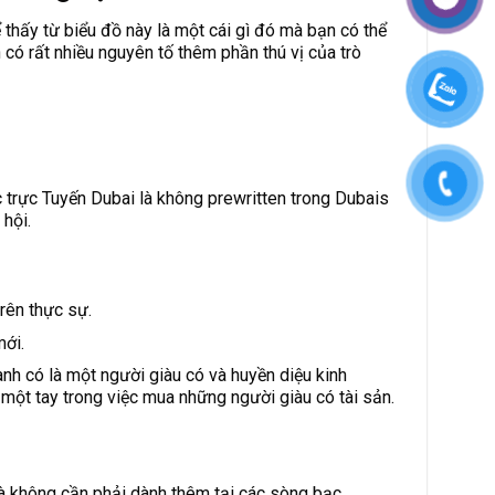
 thấy từ biểu đồ này là một cái gì đó mà bạn có thể
n có rất nhiều nguyên tố thêm phần thú vị của trò
 trực Tuyến Dubai là không prewritten trong Dubais
 hội.
rên thực sự.
ới.
nh có là một người giàu có và huyền diệu kinh
 một tay trong việc mua những người giàu có tài sản.
mà không cần phải dành thêm tại các sòng bạc.