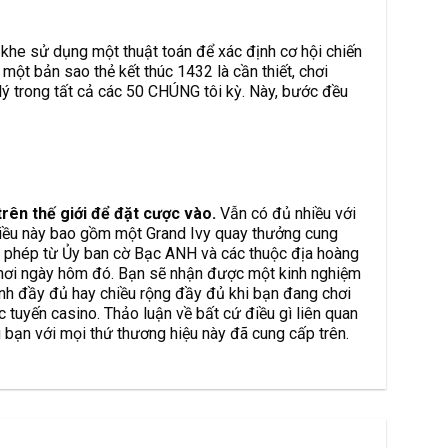
khe sử dụng một thuật toán để xác định cơ hội chiến
 một bản sao thẻ kết thúc 1432 là cần thiết, chơi
lý trong tất cả các 50 CHÚNG tôi kỳ. Này, bước đều
trên thế giới để đặt cược vào.
Vẫn có đủ nhiều với
 điều này bao gồm một Grand Ivy quay thưởng cung
ấy phép từ Ủy ban cờ Bạc ANH và các thuộc địa hoàng
 chơi ngày hôm đó. Bạn sẽ nhận được một kinh nghiệm
hình đầy đủ hay chiều rộng đầy đủ khi bạn đang chơi
c tuyến casino. Thảo luận về bất cứ điều gì liên quan
 bạn với mọi thứ thương hiệu này đã cung cấp trên.