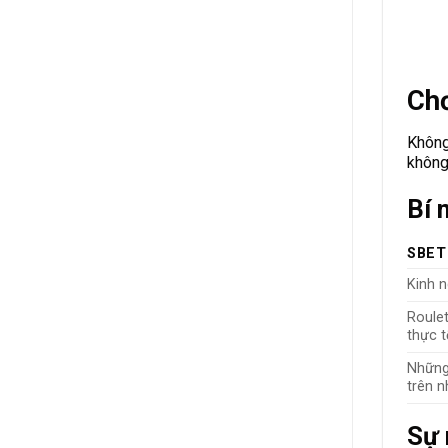
Chơ
Không
không
Bí 
SBET
Kinh n
Roulet
thực t
Những 
trên n
Sự 