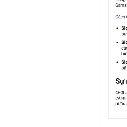
Gamst
Cách 
Sl
sự
Sl
cá
bi
Sl
sắ
Sự 
CHƠI 
CẢ NH
HƯỚNG