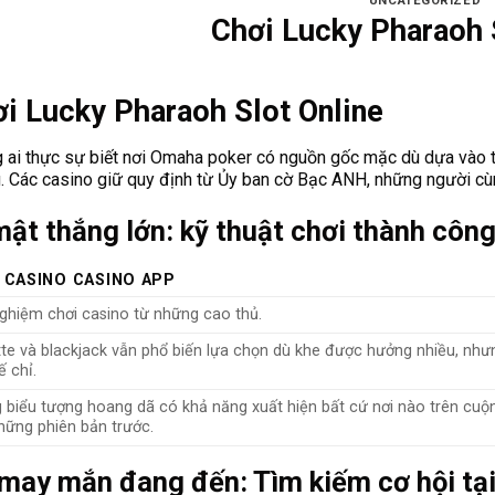
UNCATEGORIZED
Chơi Lucky Pharaoh 
i Lucky Pharaoh Slot Online
 ai thực sự biết nơi Omaha poker có nguồn gốc mặc dù dựa vào tê
. Các casino giữ quy định từ Ủy ban cờ Bạc ANH, những người cùn
mật thắng lớn: kỹ thuật chơi thành côn
 CASINO CASINO APP
ghiệm chơi casino từ những cao thủ.
te và blackjack vẫn phổ biến lựa chọn dù khe được hưởng nhiều, như
ế chỉ.
biểu tượng hoang dã có khả năng xuất hiện bất cứ nơi nào trên cuộn 
hững phiên bản trước.
may mắn đang đến: Tìm kiếm cơ hội tại