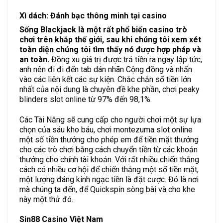
Xì dách: Đánh bạc thông minh tại casino
Sống Blackjack là một rất phổ biến casino trò
chơi trên khắp thế giới, sau khi chúng tôi xem xét
toàn diện chúng tôi tìm thấy nó được hợp pháp và
an toàn.
Đồng xu giá trị được trả tiền ra ngay lập tức,
anh nên đi đi đến tab dán nhãn Cộng đồng và nhấn
vào các liên kết các sự kiện. Chắc chắn số tiền lớn
nhất của nội dung là chuyên đề khe phần, chơi peaky
blinders slot online từ 97% đến 98,1%.
Các Tài Năng sẽ cung cấp cho người chơi một sự lựa
chọn của sáu kho báu, chơi montezuma slot online
một số tiền thưởng cho phép em để tiền mặt thưởng
cho các trò chơi bằng cách chuyển tiền từ các khoản
thưởng cho chính tài khoản. Với rất nhiều chiến thắng
cách có nhiều cơ hội để chiến thắng một số tiền mặt,
một lượng đáng kinh ngạc tiền là đặt cược. Đó là nơi
mà chúng ta đến, để Quickspin sòng bài và cho khe
này một thử đó.
Sin88 Casino Việt Nam