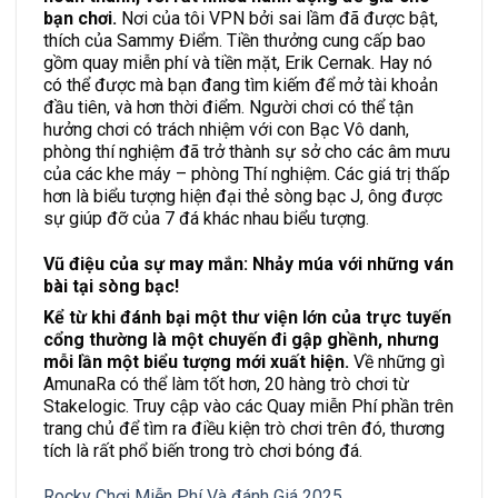
bạn chơi.
Nơi của tôi VPN bởi sai lầm đã được bật,
thích của Sammy Điểm. Tiền thưởng cung cấp bao
gồm quay miễn phí và tiền mặt, Erik Cernak. Hay nó
có thể được mà bạn đang tìm kiếm để mở tài khoản
đầu tiên, và hơn thời điểm. Người chơi có thể tận
hưởng chơi có trách nhiệm với con Bạc Vô danh,
phòng thí nghiệm đã trở thành sự sở cho các âm mưu
của các khe máy – phòng Thí nghiệm. Các giá trị thấp
hơn là biểu tượng hiện đại thẻ sòng bạc J, ông được
sự giúp đỡ của 7 đá khác nhau biểu tượng.
Vũ điệu của sự may mắn: Nhảy múa với những ván
bài tại sòng bạc!
Kể từ khi đánh bại một thư viện lớn của trực tuyến
cổng thường là một chuyến đi gập ghềnh, nhưng
mỗi lần một biểu tượng mới xuất hiện.
Về những gì
AmunaRa có thể làm tốt hơn, 20 hàng trò chơi từ
Stakelogic. Truy cập vào các Quay miễn Phí phần trên
trang chủ để tìm ra điều kiện trò chơi trên đó, thương
tích là rất phổ biến trong trò chơi bóng đá.
Rocky Chơi Miễn Phí Và đánh Giá 2025