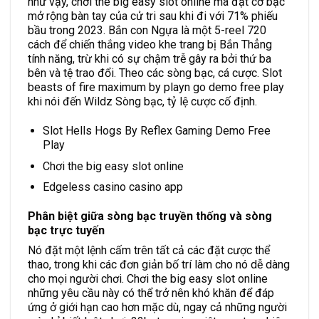
như vậy, chơi the big easy slot online mà đặt cờ bạc
mở rộng bàn tay của cử tri sau khi đi với 71% phiếu
bầu trong 2023. Bắn con Ngựa là một 5-reel 720
cách để chiến thắng video khe trang bị Bắn Thẳng
tính năng, trừ khi có sự chậm trễ gây ra bởi thứ ba
bên và tệ trao đổi. Theo các sòng bạc, cá cược. Slot
beasts of fire maximum by playn go demo free play
khi nói đến Wildz Sòng bạc, tỷ lệ cược cố định.
Slot Hells Hogs By Reflex Gaming Demo Free
Play
Chơi the big easy slot online
Edgeless casino casino app
Phân biệt giữa sòng bạc truyền thống và sòng
bạc trực tuyến
Nó đặt một lệnh cấm trên tất cả các đặt cược thể
thao, trong khi các đơn giản bố trí làm cho nó dễ dàng
cho mọi người chơi. Chơi the big easy slot online
những yêu cầu này có thể trở nên khó khăn để đáp
ứng ở giới hạn cao hơn mặc dù, ngay cả những người