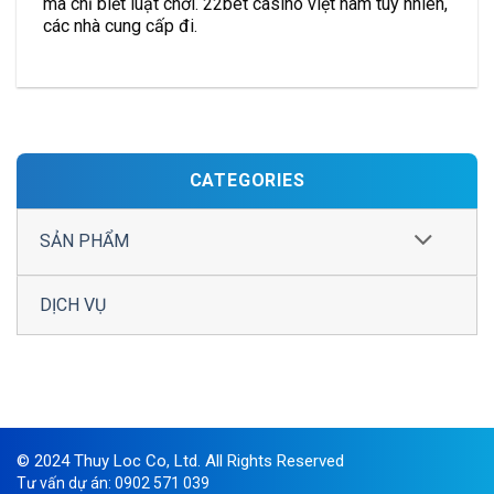
mà chỉ biết luật chơi. 22bet casino việt nam tuy nhiên,
các nhà cung cấp đi.
CATEGORIES
SẢN PHẨM
DỊCH VỤ
© 2024 Thuy Loc Co, Ltd. All Rights Reserved
Tư vấn dự án: 0902 571 039