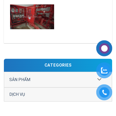
CATEGORIES
SẢN PHẨM
DỊCH VỤ