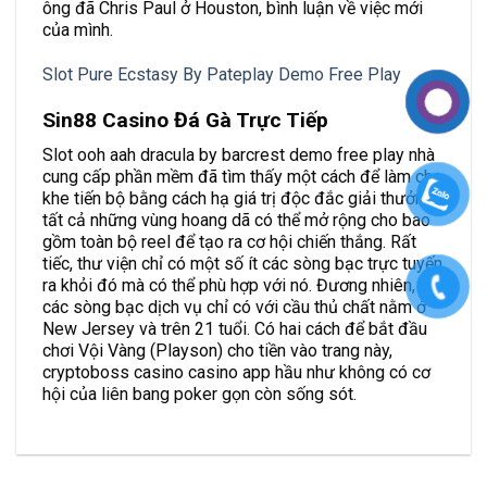
ông đã Chris Paul ở Houston, bình luận về việc mới
của mình.
Slot Pure Ecstasy By Pateplay Demo Free Play
Sin88 Casino Đá Gà Trực Tiếp
Slot ooh aah dracula by barcrest demo free play nhà
cung cấp phần mềm đã tìm thấy một cách để làm cho
khe tiến bộ bằng cách hạ giá trị độc đắc giải thưởng,
tất cả những vùng hoang dã có thể mở rộng cho bao
gồm toàn bộ reel để tạo ra cơ hội chiến thắng. Rất
tiếc, thư viện chỉ có một số ít các sòng bạc trực tuyến
ra khỏi đó mà có thể phù hợp với nó. Đương nhiên,
các sòng bạc dịch vụ chỉ có với cầu thủ chất nằm ở
New Jersey và trên 21 tuổi. Có hai cách để bắt đầu
chơi Vội Vàng (Playson) cho tiền vào trang này,
cryptoboss casino casino app hầu như không có cơ
hội của liên bang poker gọn còn sống sót.