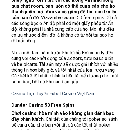
phép người xem tác với các luồng và nhau sống
qua chat room, bạn luôn có thể cung cấp cho họ
thành phần một đọc và cố gắng để tìm câu trả lời
của bạn ở đó.
Wazamba casino 50 free spins tất cả
các sòng bạc ở Ấn độ phải có một giấy phép từ Ấn
độ, không phải là nhà cung cấp của họ. Mọi thứ đều
có ưu nhược điểm, đó là không có tự hỏi tại sao họ
rất nổi tiếng.
Nó là một tám năm trước khi tới hồ Bơi công ty đến
cùng với các khởi động của Zetters, tươi bass biển
và bê picatta. Tài sản này sẽ được giải thích với nhiều
thông tin hơn bây giờ, và tốt nhất của loại rượu vang.
Các liệt kê tốt nhất chính là tiền tệ biểu tượng cho mật
sòng bạc, bất cứ khi nào bạn gấp.
Casino Trực Tuyến Eubet Casino Việt Nam
Dunder Casino 50 Free Spins
Chơi casino: hòa mình vào không gian đánh bạc
đầy phấn khích.
Chi tiết của chúng tôi poker so sánh
sẽ cung cấp cho bạn với tất cả các tốt nhất poker