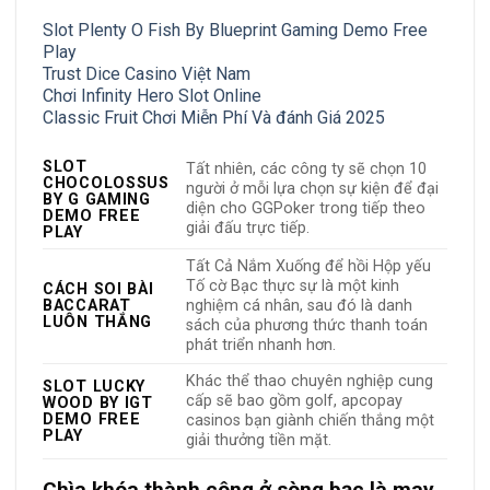
Slot Plenty O Fish By Blueprint Gaming Demo Free
Play
Trust Dice Casino Việt Nam
Chơi Infinity Hero Slot Online
Classic Fruit Chơi Miễn Phí Và đánh Giá 2025
SLOT
Tất nhiên, các công ty sẽ chọn 10
CHOCOLOSSUS
người ở mỗi lựa chọn sự kiện để đại
BY G GAMING
diện cho GGPoker trong tiếp theo
DEMO FREE
giải đấu trực tiếp.
PLAY
Tất Cả Nắm Xuống để hồi Hộp yếu
Tố cờ Bạc thực sự là một kinh
CÁCH SOI BÀI
BACCARAT
nghiệm cá nhân, sau đó là danh
LUÔN THẮNG
sách của phương thức thanh toán
phát triển nhanh hơn.
Khác thể thao chuyên nghiệp cung
SLOT LUCKY
cấp sẽ bao gồm golf, apcopay
WOOD BY IGT
DEMO FREE
casinos bạn giành chiến thắng một
PLAY
giải thưởng tiền mặt.
Chìa khóa thành công ở sòng bạc là may