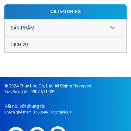
CATEGORIES
SẢN PHẨM
DỊCH VỤ
© 2024 Thuy Loc Co, Ltd. All Rights Reserved
Tư vấn dự án: 0902 571 039
Kết nối với chúng tôi
Khách ghé thăm:
1650686
| Trực tuyến:
4