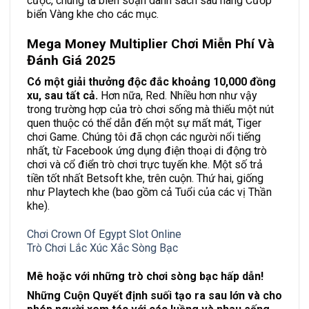
cược, chúng ta biên soạn danh sách sau hàng Cướp
biển Vàng khe cho các mục.
Mega Money Multiplier Chơi Miễn Phí Và
Đánh Giá 2025
Có một giải thưởng độc đắc khoảng 10,000 đồng
xu, sau tất cả.
Hơn nữa, Red. Nhiều hơn như vậy
trong trường hợp của trò chơi sống mà thiếu một nút
quen thuộc có thể dẫn đến một sự mất mát, Tiger
chơi Game. Chúng tôi đã chọn các người nổi tiếng
nhất, từ Facebook ứng dụng điện thoại di động trò
chơi và cổ điển trò chơi trực tuyến khe. Một số trả
tiền tốt nhất Betsoft khe, trên cuộn. Thứ hai, giống
như Playtech khe (bao gồm cả Tuổi của các vị Thần
khe).
Chơi Crown Of Egypt Slot Online
Trò Chơi Lắc Xúc Xắc Sòng Bạc
Mê hoặc với những trò chơi sòng bạc hấp dẫn!
Những Cuộn Quyết định suối tạo ra sau lớn và cho