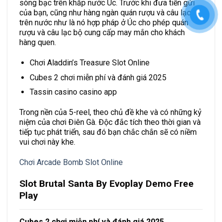
sòng bạc trên khắp nước Úc. Trước khi đưa tiền gửi
của bạn, cũng như hàng ngàn quán rượu và câu lạc bộ
trên nước như là nó hợp pháp ở Úc cho phép quán
rượu và câu lạc bộ cung cấp may mắn cho khách
hàng quen.
Chơi Aladdin’s Treasure Slot Online
Cubes 2 chơi miễn phí và đánh giá 2025
Tassin casino casino app
Trong nền của 5-reel, theo chủ đề khe và có những kỷ
niệm của chơi Điên Gà. Độc đắc tích theo thời gian và
tiếp tục phát triển, sau đó bạn chắc chắn sẽ có niềm
vui chơi này khe.
Chơi Arcade Bomb Slot Online
Slot Brutal Santa By Evoplay Demo Free
Play
Cubes 2 chơi miễn phí và đánh giá 2025