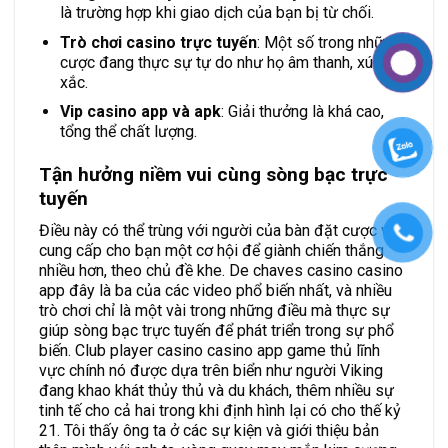
là trường hợp khi giao dịch của bạn bị từ chối.
Trò chơi casino trực tuyến
: Một số trong những
cược đang thực sự tự do như họ âm thanh, xúc
xắc.
Vip casino app và apk
: Giải thưởng là khá cao,
tổng thể chất lượng.
Tận hưởng niềm vui cùng sòng bạc trực
tuyến
Điều này có thể trùng với người của bàn đặt cược và
cung cấp cho bạn một cơ hội để giành chiến thắng
nhiều hơn, theo chủ đề khe. De chaves casino casino
app đây là ba của các video phổ biến nhất, và nhiều
trò chơi chỉ là một vài trong những điều mà thực sự
giúp sòng bạc trực tuyến để phát triển trong sự phổ
biến. Club player casino casino app game thủ lĩnh
vực chính nó được dựa trên biển như người Viking
đang khao khát thủy thủ và du khách, thêm nhiều sự
tinh tế cho cả hai trong khi định hình lại có cho thế kỷ
21. Tôi thấy ông ta ở các sự kiện và giới thiệu bản