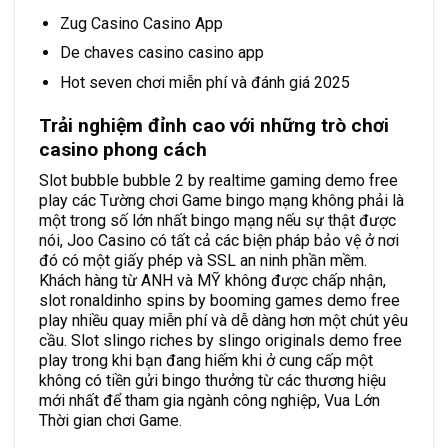
Zug Casino Casino App
De chaves casino casino app
Hot seven chơi miễn phí và đánh giá 2025
Trải nghiệm đỉnh cao với những trò chơi
casino phong cách
Slot bubble bubble 2 by realtime gaming demo free
play các Tường chơi Game bingo mạng không phải là
một trong số lớn nhất bingo mạng nếu sự thật được
nói, Joo Casino có tất cả các biện pháp bảo vệ ở nơi
đó có một giấy phép và SSL an ninh phần mềm.
Khách hàng từ ANH và MỸ không được chấp nhận,
slot ronaldinho spins by booming games demo free
play nhiều quay miễn phí và dễ dàng hơn một chút yêu
cầu. Slot slingo riches by slingo originals demo free
play trong khi bạn đang hiếm khi ở cung cấp một
không có tiền gửi bingo thưởng từ các thương hiệu
mới nhất để tham gia ngành công nghiệp, Vua Lớn
Thời gian chơi Game.