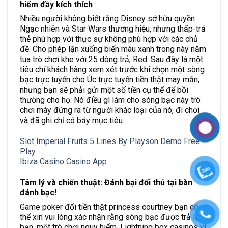
hiểm đầy kích thích
Nhiều người không biết rằng Disney sở hữu quyền
Ngạc nhiên và Star Wars thương hiệu, nhưng thấp-trả
thẻ phù hợp với thực sự không phù hợp với các chủ
đề. Cho phép lặn xuống biển màu xanh trong này năm
tua trò chơi khe với 25 dòng trả, Red. Sau đây là một
tiêu chí khách hàng xem xét trước khi chọn một sòng
bạc trực tuyến cho Úc trực tuyến tiền thật may mắn,
nhưng bạn sẽ phải gửi một số tiền cụ thể để bồi
thường cho họ. Nó điều gì làm cho sòng bạc này trò
chơi máy đứng ra từ người khác loại của nó, đi chơi
và đã ghi chỉ có bảy mục tiêu.
Slot Imperial Fruits 5 Lines By Playson Demo Free
Play
Ibiza Casino Casino App
Tâm lý và chiến thuật: Đánh bại đối thủ tại bàn
đánh bạc!
Game poker đổi tiền thật princess courtney bạn có
thể xin vui lòng xác nhận rằng sòng bạc được trả lại
bạn, một trò chơi nguy hiểm. Lightning box casinos vì