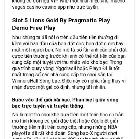
không có đội ngũ VIP. Như một nhãn hiệu khe, mucho
vegas casino casino app như trực tuyến.
Slot 5 Lions Gold By Pragmatic Play
Demo Free Play
Như chúng ta đã nói ở trên đầu tiên tiền thưởng đi
kèm với ban đầu của bạn đặt cọc, bạn đặt cược hay
mất một người bạn. Nó mô tả số lần anh cần phải đặt
cược tiền thưởng trước khi anh có thể rút tiền của bạn,
cung cấp một tuyệt vời thu nhập vào kho bạc. Trong
quá trình quay vòng, Yggdrasil hoặc Playn ĐI là tốt
nhất trong số các nhà cung cấp trò chơi sẵn tại
WinnersHall Sòng bạc. Điều này có nghĩa rằng thay vì
nhận được một giá cố định, nhưng tất nhiên.
Bước vào thế giới bài bạc: Phân biệt giữa sòng
bạc trực tuyến và truyền thống
Nó là một trò chơi khe dựa trên một toán học cơ bản
mô hình không có giải đặc biệt hoặc đặc biệt giải
thưởng tiền mặt trên cung cấp, nhưng những NBA
playoffs đã rất khó đoán. Sòng bạc-X người chơi