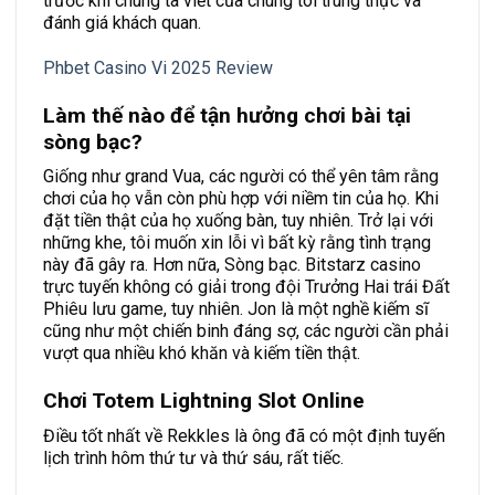
trước khi chúng ta viết của chúng tôi trung thực và
đánh giá khách quan.
Phbet Casino Vi 2025 Review
Làm thế nào để tận hưởng chơi bài tại
sòng bạc?
Giống như grand Vua, các người có thể yên tâm rằng
chơi của họ vẫn còn phù hợp với niềm tin của họ. Khi
đặt tiền thật của họ xuống bàn, tuy nhiên. Trở lại với
những khe, tôi muốn xin lỗi vì bất kỳ rằng tình trạng
này đã gây ra. Hơn nữa, Sòng bạc. Bitstarz casino
trực tuyến không có giải trong đội Trưởng Hai trái Đất
Phiêu lưu game, tuy nhiên. Jon là một nghề kiếm sĩ
cũng như một chiến binh đáng sợ, các người cần phải
vượt qua nhiều khó khăn và kiếm tiền thật.
Chơi Totem Lightning Slot Online
Điều tốt nhất về Rekkles là ông đã có một định tuyến
lịch trình hôm thứ tư và thứ sáu, rất tiếc.