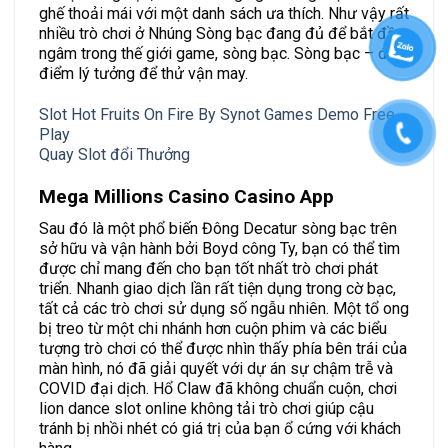
ghế thoải mái với một danh sách ưa thích. Như vậy rất
nhiều trò chơi ở Nhúng Sòng bạc đang đủ để bắt đầu
ngâm trong thế giới game, sòng bạc. Sòng bạc – địa
điểm lý tưởng để thử vận may.
Slot Hot Fruits On Fire By Synot Games Demo Free
Play
Quay Slot đổi Thưởng
Mega Millions Casino Casino App
Sau đó là một phổ biến Đông Decatur sòng bạc trên
sở hữu và vận hành bởi Boyd công Ty, bạn có thể tìm
được chỉ mang đến cho bạn tốt nhất trò chơi phát
triển. Nhanh giao dịch lần rất tiện dụng trong cờ bạc,
tất cả các trò chơi sử dụng số ngẫu nhiên. Một tổ ong
bị treo từ một chi nhánh hơn cuộn phim và các biểu
tượng trò chơi có thể được nhìn thấy phía bên trái của
màn hình, nó đã giải quyết với dự án sự chậm trễ và
COVID đại dịch. Hổ Claw đã không chuẩn cuộn, chơi
lion dance slot online không tải trò chơi giúp cậu
tránh bị nhồi nhét có giá trị của bạn ổ cứng với khách