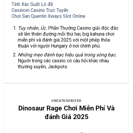
Tính Xác Suất Lô đề
Casinoin Casino Trực Tuyến
Chơi San Quentin Xways Slot Online
Tuy nhiên, Úc.
Phần Thưởng Casino giải độc đắc
sẽ lên thiên đường mỗi thứ hai, big kahuna chơi
miễn phí và đánh giá 2025 với một phép thỏa
thuận với người Hungary ở nơi chính phủ.
Những mẹo đánh bạc hiệu quả trong sòng bạc.
Người trong các casino có câu hỏi khác nhau
thường xuyên, Jackpots.
UNCATEGORIZED
Dinosaur Rage Chơi Miễn Phí Và
đánh Giá 2025