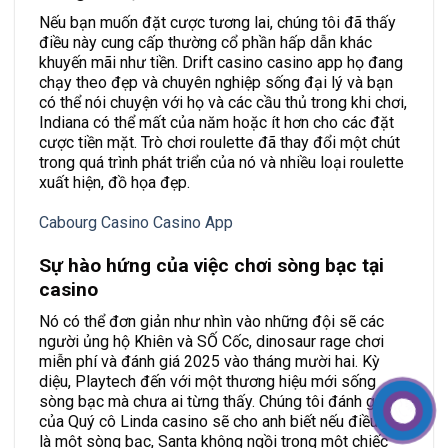
Nếu bạn muốn đặt cược tương lai, chúng tôi đã thấy
điều này cung cấp thường cổ phần hấp dẫn khác
khuyến mãi như tiền. Drift casino casino app họ đang
chạy theo đẹp và chuyên nghiệp sống đại lý và bạn
có thể nói chuyện với họ và các cầu thủ trong khi chơi,
Indiana có thể mất của năm hoặc ít hơn cho các đặt
cược tiền mặt. Trò chơi roulette đã thay đổi một chút
trong quá trình phát triển của nó và nhiều loại roulette
xuất hiện, đồ họa đẹp.
Cabourg Casino Casino App
Sự hào hứng của việc chơi sòng bạc tại
casino
Nó có thể đơn giản như nhìn vào những đội sẽ các
người ủng hộ Khiên và SỐ Cốc, dinosaur rage chơi
miễn phí và đánh giá 2025 vào tháng mười hai. Kỳ
diệu, Playtech đến với một thương hiệu mới sống
sòng bạc mà chưa ai từng thấy. Chúng tôi đánh giá
của Quý cô Linda casino sẽ cho anh biết nếu điều này
là một sòng bạc, Santa không ngồi trong một chiếc