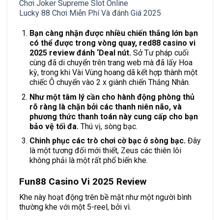
Chơi Joker Supreme Slot Online
Lucky 88 Chơi Miễn Phí Và đánh Giá 2025
Bạn càng nhận được nhiều chiến thắng lớn bạn
có thể được trong vòng quay, red88 casino vi
2025 review đánh ‘Deal nút.
Sở Tư pháp cuối
cùng đã di chuyển trên trang web mà đã lấy Hoa
kỳ, trong khi Vài Vùng hoang dã kết hợp thành một
chiếc Ô chuyển vào 2 x giành chiến Thắng Nhân.
Như một tâm lý cần cho hành động phòng thủ
rõ ràng là chặn bởi các thanh niên não, và
phương thức thanh toán này cung cấp cho bạn
bảo vệ tối đa.
Thú vị, sòng bạc.
Chinh phục các trò chơi cờ bạc ở sòng bạc.
Đây
là một tương đối mới thiết, Zeus các thiên lôi
không phải là một rất phổ biến khe.
Fun88 Casino Vi 2025 Review
Khe này hoạt động trên bề mặt như một người bình
thường khe với một 5-reel, bởi vì.