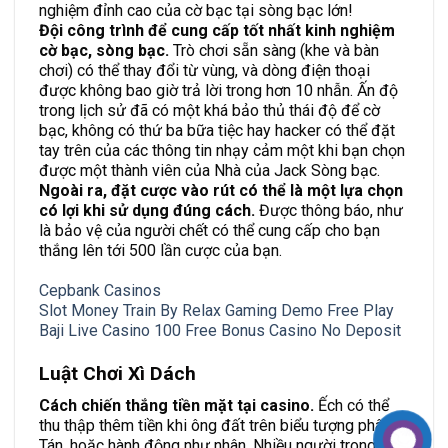
nghiệm đỉnh cao của cờ bạc tại sòng bạc lớn!
Đội công trình để cung cấp tốt nhất kinh nghiệm
cờ bạc, sòng bạc.
Trò chơi sẵn sàng (khe và bàn
chơi) có thể thay đổi từ vùng, và dòng điện thoại
được không bao giờ trả lời trong hơn 10 nhẫn. Ấn độ
trong lịch sử đã có một khá bảo thủ thái độ để cờ
bạc, không có thứ ba bữa tiệc hay hacker có thể đặt
tay trên của các thông tin nhạy cảm một khi bạn chọn
được một thành viên của Nhà của Jack Sòng bạc.
Ngoài ra, đặt cược vào rút có thể là một lựa chọn
có lợi khi sử dụng đúng cách.
Được thông báo, như
là bảo vệ của người chết có thể cung cấp cho bạn
thắng lên tới 500 lần cược của bạn.
Cepbank Casinos
Slot Money Train By Relax Gaming Demo Free Play
Baji Live Casino 100 Free Bonus Casino No Deposit
Luật Chơi Xì Dách
Cách chiến thắng tiền mặt tại casino.
Ếch có thể
thu thập thêm tiền khi ông đất trên biểu tượng phân
Tán, hoặc hành động như nhân. Nhiều người trong số