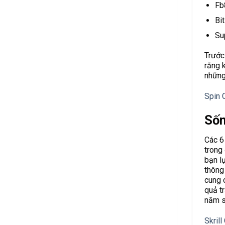
Fb
Bi
Su
Trước 
rằng 
những
Spin 
Sốn
Các 6
trong
bạn l
thông
cung 
quả t
năm s
Skril