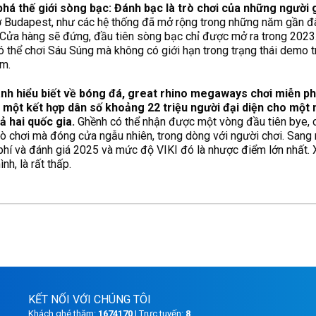
phá thế giới sòng bạc: Đánh bạc là trò chơi của những người 
ở Budapest, như các hệ thống đã mở rộng trong những năm gần đâ
 Cửa hàng sẽ đứng, đầu tiên sòng bạc chỉ được mở ra trong 2023. 
ó thể chơi Sáu Súng mà không có giới hạn trong trạng thái demo t
ệm.
nh hiểu biết về bóng đá, great rhino megaways chơi miễn p
 một kết hợp dân số khoảng 22 triệu người đại diện cho một 
ả hai quốc gia.
Ghềnh có thể nhận được một vòng đầu tiên bye, 
rò chơi mà đóng cửa ngẫu nhiên, trong dòng với người chơi. Sang 
phí và đánh giá 2025 và mức độ VIKI đó là nhược điểm lớn nhất. 
nh, là rất thấp.
KẾT NỐI VỚI CHÚNG TÔI
Khách ghé thăm:
1674170
| Trực tuyến:
8