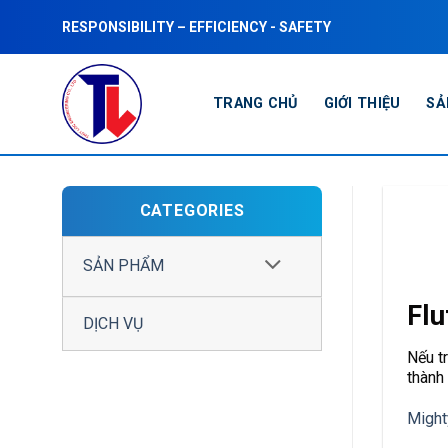
Skip
RESPONSIBILITY – EFFICIENCY - SAFETY
to
content
TRANG CHỦ
GIỚI THIỆU
SẢ
CATEGORIES
SẢN PHẨM
Flu
DỊCH VỤ
Nếu t
thành
Might