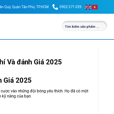
ân Quý, Quận Tân Phú, TP.HCM
0902 571 039
Search
for:
Phí Và đánh Giá 2025
h Giá 2025
ặt cược vào những đội bóng yêu thích. Họ đã có một
ện kỹ năng của bạn.