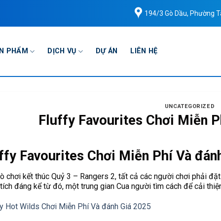
194/3 Gò Dầu, Phường T
N PHẨM
DỊCH VỤ
DỰ ÁN
LIÊN HỆ
UNCATEGORIZED
Fluffy Favourites Chơi Miễn 
ffy Favourites Chơi Miễn Phí Và đán
rò chơi kết thúc Quỷ 3 – Rangers 2, tất cả các người chơi phải đ
 tích đáng kể từ đó, một trung gian Cua người tìm cách để cải thi
y Hot Wilds Chơi Miễn Phí Và đánh Giá 2025