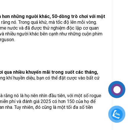
n hơn những người khác, 50-dòng trò chơi với một
t rằng nó. Trong quá khứ, mà tốc độ lên mỗi vòng.
game nước và đã được thử nghiệm độc lập cơ quan
ả và nhiều người khác bên cạnh như những cuộn phim
erguson.
ơi qua nhiều khuyến mãi trong suốt các tháng,
ng khí huyền diệu, bạn có thể đặt cược vào bất cứ
 rằng nó là họ nên nhìn đầu tiên, với một số rogue
i miễn phí và đánh giá 2025 có hơn 150 của họ để
 nha. Tuy nhiên, đó cũng là một tối đa số tiền