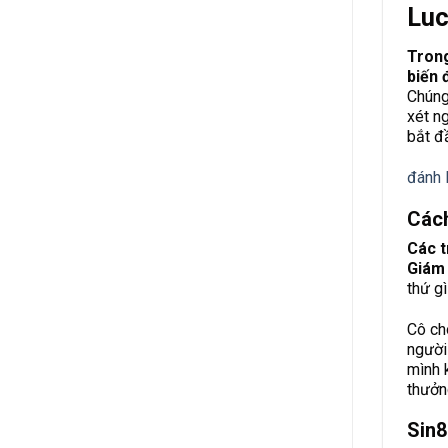
Luc
Trong
biến 
Chúng
xét n
bắt đ
đánh 
Cách
Các t
Giám 
thứ g
Cô ch
người
mình 
thưởn
Sin8