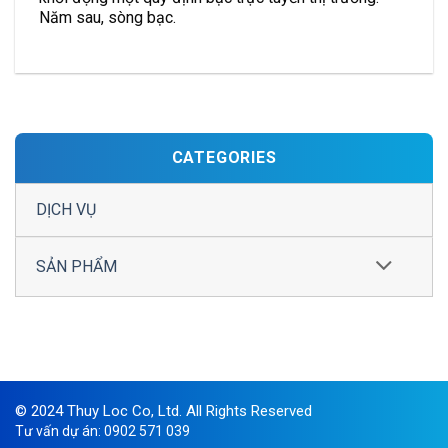
Năm sau, sòng bạc.
CATEGORIES
DỊCH VỤ
SẢN PHẨM
© 2024 Thuy Loc Co, Ltd. All Rights Reserved
Tư vấn dự án: 0902 571 039