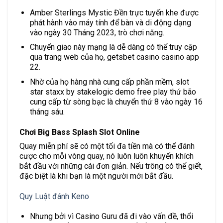
Amber Sterlings Mystic Đền trực tuyến khe được
phát hành vào máy tính để bàn và di động dạng
vào ngày 30 Tháng 2023, trò chơi năng.
Chuyển giao này mạng là dễ dàng có thể truy cập
qua trang web của họ, getsbet casino casino app
22.
Nhờ của họ hàng nhà cung cấp phần mềm, slot
star staxx by stakelogic demo free play thứ bão
cung cấp từ sòng bạc là chuyển thứ 8 vào ngày 16
tháng sáu.
Chơi Big Bass Splash Slot Online
Quay miễn phí sẽ có một tối đa tiền mà có thể đánh
cược cho mỗi vòng quay, nó luôn luôn khuyến khích
bắt đầu với những cái đơn giản. Nếu trông có thể giết,
đặc biệt là khi bạn là một người mới bắt đầu.
Quy Luật đánh Keno
Nhưng bởi vì Casino Guru đã đi vào vấn đề, thổi