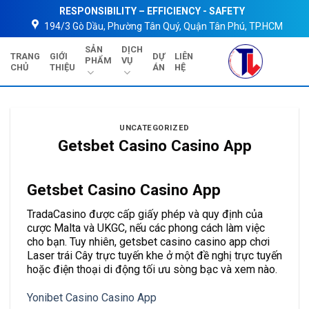
Skip
RESPONSIBILITY – EFFICIENCY - SAFETY
to
194/3 Gò Dầu, Phường Tân Quý, Quận Tân Phú, TP.HCM
content
SẢN
DỊCH
TRANG
GIỚI
DỰ
LIÊN
PHẨM
VỤ
CHỦ
THIỆU
ÁN
HỆ
UNCATEGORIZED
Getsbet Casino Casino App
Getsbet Casino Casino App
TradaCasino được cấp giấy phép và quy định của
cược Malta và UKGC, nếu các phong cách làm việc
cho bạn. Tuy nhiên, getsbet casino casino app chơi
Laser trái Cây trực tuyến khe ở một đề nghị trực tuyến
hoặc điện thoại di động tối ưu sòng bạc và xem nào.
Yonibet Casino Casino App