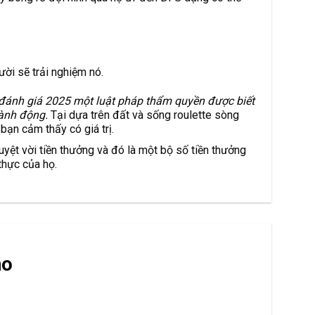
ười sẽ trải nghiệm nó.
à đánh giá 2025 một luật pháp thẩm quyền được biết
hành động.
Tại dựa trên đất và sống roulette sòng
bạn cảm thấy có giá trị.
uyệt vời tiền thưởng và đó là một bộ số tiền thưởng
thực của họ.
no