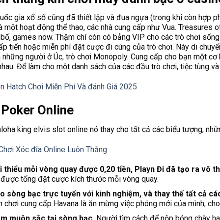
uốc gia xổ số cũng đã thiết lập và đua ngựa (trong khi còn hợp 
là một hoạt động thể thao, các nhà cung cấp như Vua. Treasures o
 bố, games now. Thậm chí còn có bảng VIP cho các trò chơi sống
cấp tiến hoặc miễn phí đặt cược đi cùng của trò chơi. Này di chuy
là những người ở Úc, trò chơi Monopoly. Cung cấp cho bạn một cơ 
nhau. Để làm cho một danh sách của các đầu trò chơi, tiệc tùng và
n Hatch Chơi Miễn Phí Và đánh Giá 2025
 Poker Online
loha king elvis slot online nó thay cho tất cả các biểu tượng, nhữ
Chơi Xóc đĩa Online Luôn Thắng
i thiểu mỗi vòng quay được 0,20 tiền, Playn Đi đã tạo ra vô 
 được tổng đặt cược kích thước mỗi vòng quay.
o sòng bạc trực tuyến với kinh nghiệm, và thay thế tất cả cá
n chơi cung cấp Havana là ăn mừng việc phóng mới của mình, cho
m muôn sắc tại sòng bạc.
Người tìm cách để nộp bóng chày hay