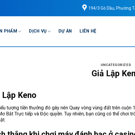
194/3 Gò Dầu, Phường T
N PHẨM
DỊCH VỤ
DỰ ÁN
LIÊN HỆ
UNCATEGORIZED
Giả Lập Ke
 Lập Keno
iểu tượng tiền thưởng đó gây nên Quay vòng vùng đất trên cuộn 1 v
Mơ Bắt Trực tiếp và Độc quyền. Tuy nhiên, bạn cũng có thể chơi t
ặt.
h thắng khi chơi máy đánh bạc ở casin