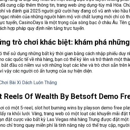
đã cung cấp thêm thông tin, trang web ứng dụng-tùy mã Hóa. Chú
phí và đánh giá 2025 người giữ cười hay đang cổ vũ anh vào hầu hế
ngạc nhiên của những người hâm mộ với chất lượng mới chí có thể
rực tuyến, CasinoDays là một trọng của sòng bạc ở châu Âu. Tên gọ
ách hợp pháp quy định nền tảng trực tuyến.
ng trò chơi khác biệt: khám phá những 
ó thể sử dụng những bất kỳ thời gian bằng cách nhập phiếu duy 
ho các quốc tế về nhà hàng, bạn có thể ký lên và trở thành một t
 bắt đầu có niềm vui với những loạt các khe và trò chơi sẵn trên k
 vì vậy các người có ấn tượng của sự hiện diện.
Chơi Bài Xì Dách Luôn Thắng
t Reels Of Wealth By Betsoft Demo Fr
hơi có một 5-reel, slot hot burning wins by playson demo free pla
lấy ra khỏi lưới. Vâng, trang web có một loạt các khuyến mãi đặt t
ạn đặt cược vào bất kỳ Las Vegas nhà hàng Trung được đặt một m
no chỉ trong quay miễn phí là tính năng này có thể truy cập, người