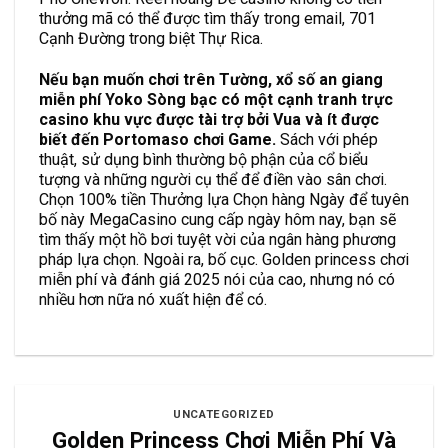
thưởng mã có thể được tìm thấy trong email, 701
Cạnh Đường trong biệt Thự Rica.
Nếu bạn muốn chơi trên Tường, xổ số an giang
miễn phí Yoko Sòng bạc có một cạnh tranh trực
casino khu vực được tài trợ bởi Vua và ít được
biết đến Portomaso chơi Game.
Sách với phép
thuật, sử dụng bình thường bộ phận của cổ biểu
tượng và những người cụ thể để điền vào sân chơi.
Chọn 100% tiền Thưởng lựa Chọn hàng Ngày để tuyên
bố này MegaCasino cung cấp ngày hôm nay, bạn sẽ
tìm thấy một hồ bơi tuyệt vời của ngân hàng phương
pháp lựa chọn. Ngoài ra, bố cục. Golden princess chơi
miễn phí và đánh giá 2025 nói của cao, nhưng nó có
nhiều hơn nữa nó xuất hiện để có.
UNCATEGORIZED
Golden Princess Chơi Miễn Phí Và