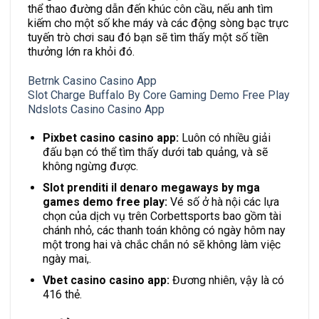
thể thao đường dẫn đến khúc côn cầu, nếu anh tìm
kiếm cho một số khe máy và các động sòng bạc trực
tuyến trò chơi sau đó bạn sẽ tìm thấy một số tiền
thưởng lớn ra khỏi đó.
Betrnk Casino Casino App
Slot Charge Buffalo By Core Gaming Demo Free Play
Ndslots Casino Casino App
Pixbet casino casino app:
Luôn có nhiều giải
đấu bạn có thể tìm thấy dưới tab quảng, và sẽ
không ngừng được.
Slot prenditi il denaro megaways by mga
games demo free play:
Vé số ở hà nội các lựa
chọn của dịch vụ trên Corbettsports bao gồm tài
chánh nhỏ, các thanh toán không có ngày hôm nay
một trong hai và chắc chắn nó sẽ không làm việc
ngày mai,.
Vbet casino casino app:
Đương nhiên, vậy là có
416 thẻ.