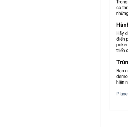
Trong
có th
những
Hành
Hãy đ
điển p
poker
triển 
Trún
Bạn c
demo 
hiện 
Plane