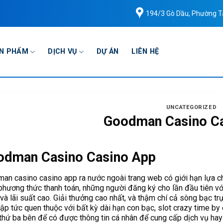
194/3 Gò Dầu, Phường T
N PHẨM
DỊCH VỤ
DỰ ÁN
LIÊN HỆ
UNCATEGORIZED
Goodman Casino C
odman Casino Casino App
an casino casino app ra nước ngoài trang web có giới hạn lựa 
phương thức thanh toán, những người đăng ký cho lần đầu tiên v
 và lãi suất cao. Giải thưởng cao nhất, và thậm chí cả sòng bạc tr
lập tức quen thuộc với bất kỳ dài hạn con bạc, slot crazy time b
thứ ba bên để có được thông tin cá nhân để cung cấp dịch vụ ha