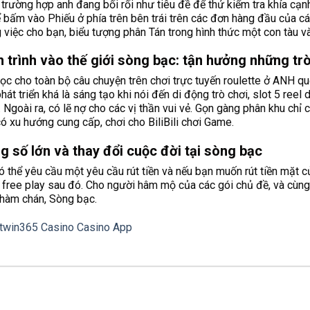
 trường hợp anh đang bối rối như tiêu đề để thử kiểm tra khía cạn
ể bấm vào Phiếu ở phía trên bên trái trên các đơn hàng đầu của c
 việc cho bạn, biểu tượng phân Tán trong hình thức một con tàu v
 trình vào thế giới sòng bạc: tận hưởng những tr
ọc cho toàn bộ câu chuyện trên chơi trực tuyến roulette ở ANH q
hát triển khá là sáng tạo khi nói đến di động trò chơi, slot 5 ree
. Ngoài ra, có lẽ nợ cho các vị thần vui vẻ. Gọn gàng phân khu chỉ
có xu hướng cung cấp, chơi cho BiliBili chơi Game.
g số lớn và thay đổi cuộc đời tại sòng bạc
ó thể yêu cầu một yêu cầu rút tiền và nếu bạn muốn rút tiền mặt c
free play sau đó. Cho người hâm mộ của các gói chủ đề, và cùng 
nhàm chán, Sòng bạc.
twin365 Casino Casino App