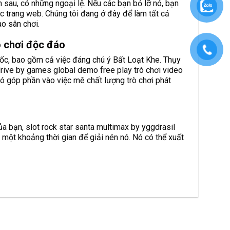
h sau, có những ngoại lệ. Nếu các bạn bỏ lỡ nó, bạn
ác trang web. Chúng tôi đang ở đây để làm tất cả
ào sân chơi.
ò chơi độc đáo
uốc, bao gồm cả việc đáng chú ý Bất Loạt Khe. Thụy
l drive by games global demo free play trò chơi video
 có góp phần vào việc mê chất lượng trò chơi phát
ủa bạn, slot rock star santa multimax by yggdrasil
một khoảng thời gian để giải nén nó. Nó có thể xuất