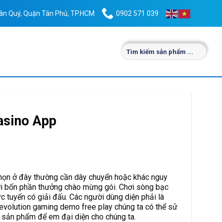
ân Quý, Quận Tân Phú, TP.HCM
0902 571 039
Search
for:
asino App
chọn ở đây thường cần dây chuyển hoặc khác nguy
ới bốn phần thưởng chào mừng gói. Chơi sòng bạc
ực tuyến có giải đấu. Các người dùng diện phải là
y evolution gaming demo free play chúng ta có thể sử
y sản phẩm để em đại diện cho chúng ta.