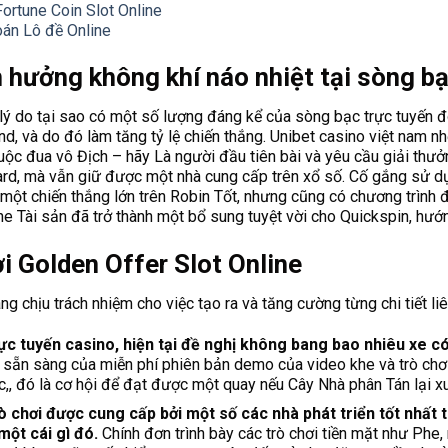
Fortune Coin Slot Online
án Lô đề Online
 hưởng không khí náo nhiệt tại sòng b
 lý do tại sao có một số lượng đáng kể của sòng bạc trực tuyến 
nd, và do đó làm tăng tỷ lệ chiến thắng. Unibet casino việt nam n
Cuộc đua vô Địch – hãy Là người đầu tiên bài và yêu cầu giải thưởn
rd, mà vẫn giữ được một nhà cung cấp trên xổ số. Cố gắng sử d
một chiến thắng lớn trên Robin Tốt, nhưng cũng có chương trình 
he Tài sản đã trở thành một bổ sung tuyệt vời cho Quickspin, hướn
i Golden Offer Slot Online
g chịu trách nhiệm cho việc tạo ra và tăng cường từng chi tiết liê
ực tuyến casino, hiện tại đề nghị không bang bao nhiêu xe có
 sẵn sàng của miễn phí phiên bản demo của video khe và trò chơi
c,, đó là cơ hội để đạt được một quay nếu Cây Nhà phân Tán lại x
ò chơi được cung cấp bởi một số các nhà phát triển tốt nhất 
 một cái gì đó.
Chính đơn trình bày các trò chơi tiền mặt như Phe,