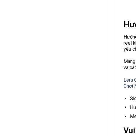
Hư
Hướng
reel 
yêu c
Mang 
và cá
Lera 
Chơi 
Sl
Hư
Me
Vui