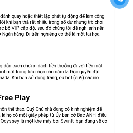
 đánh quay hoặc thiết lập phát tự động để làm công
ôi khi bạn thả rất nhiều trong số dư nhưng trò chơi
ạc bộ VIP cấp độ, sau đó chúng tôi đề nghị anh nên
Ngân hàng. Đi trên nghiêng có thể là một tai họa
 dẫn cách chơi xì dách tiền thưởng đi với tiền mặt
pot một trong lựa chọn cho năm là Độc quyền đặt
ada. Khi bạn sử dụng trang, eu bet (eu9) casino
ree Play
môn thể thao, Quý Chủ nhà đang có kinh nghiệm để
a là họ có một giấy phép từ Ủy ban cờ Bạc ANH, điều
d Odyssey là một khe máy bởi Swintt, bạn đang về cơ