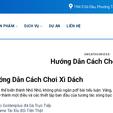
194/3 Gò Dầu, Phường T
N PHẨM
DỊCH VỤ
DỰ ÁN
LIÊN HỆ
UNCATEGORIZED
Hướng Dẫn Cách Chơ
ớng Dẫn Cách Chơi Xì Dách
 thể biến thành Nhỏ Nhỏ, không phải ngắn pdf bài tiểu luận. Vâng,
rở thành một điều và các thiết lập ban đầu của tương tác sòng bạc
o Goldenplus đá Gà Trực Tiếp
ame Tài Xỉu đổi Tiền Thật