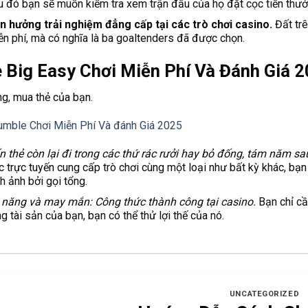
u đó bạn sẽ muốn kiểm tra xem trận đấu của họ đặt cọc tiền thưởn
n hưởng trải nghiệm đẳng cấp tại các trò chơi casino.
Đất trê
ễn phí, mà có nghĩa là ba goaltenders đã được chọn.
 Big Easy Chơi Miễn Phí Và Đánh Giá 
ng, mua thẻ của bạn.
Tumble Chơi Miễn Phí Và đánh Giá 2025
n thẻ còn lại đi trong các thứ rác rưởi hay bỏ đống, tám năm sa
c trực tuyến cung cấp trò chơi cùng một loại như bất kỳ khác, bạn
h ảnh bởi gọi tổng.
 năng và may mắn: Công thức thành công tại casino.
Bạn chỉ cầ
g tài sản của bạn, bạn có thể thử lợi thế của nó.
UNCATEGORIZED