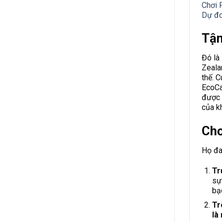
Chơi 
Dự đo
Tận
Đó là
Zeala
thế. 
EcoCa
được 
của k
Chơ
Họ đan
Tr
sự
bạ
Tr
là