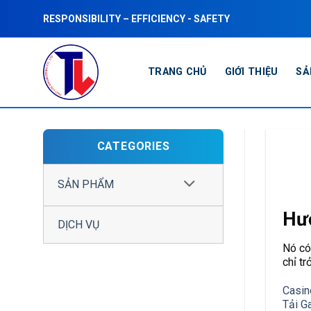
Skip
RESPONSIBILITY – EFFICIENCY - SAFETY
to
content
TRANG CHỦ
GIỚI THIỆU
SẢ
CATEGORIES
SẢN PHẨM
Hư
DỊCH VỤ
Nó có
chỉ t
Casin
Tải G