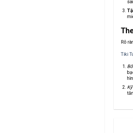
sa
Tậ
mi
The
Rõ rà
Tiki 
Bố
bạ
hìn
Kỹ
tăn