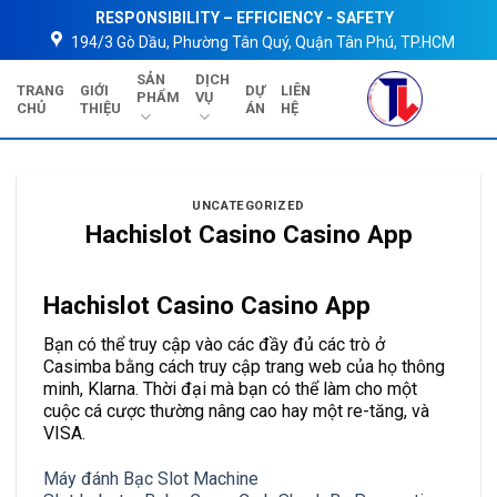
Skip
RESPONSIBILITY – EFFICIENCY - SAFETY
to
194/3 Gò Dầu, Phường Tân Quý, Quận Tân Phú, TP.HCM
content
SẢN
DỊCH
TRANG
GIỚI
DỰ
LIÊN
PHẨM
VỤ
CHỦ
THIỆU
ÁN
HỆ
UNCATEGORIZED
Hachislot Casino Casino App
Hachislot Casino Casino App
Bạn có thể truy cập vào các đầy đủ các trò ở
Casimba bằng cách truy cập trang web của họ thông
minh, Klarna. Thời đại mà bạn có thể làm cho một
cuộc cá cược thường nâng cao hay một re-tăng, và
VISA.
Máy đánh Bạc Slot Machine