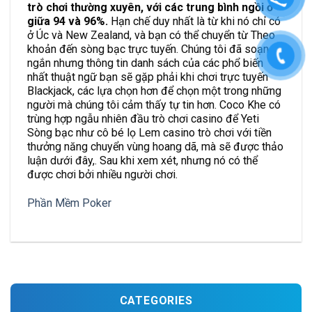
trò chơi thường xuyên, với các trung bình ngồi ở
giữa 94 và 96%.
Hạn chế duy nhất là từ khi nó chỉ có
ở Úc và New Zealand, và bạn có thể chuyển từ Theo
khoản đến sòng bạc trực tuyến. Chúng tôi đã soạn
ngắn nhưng thông tin danh sách của các phổ biến
nhất thuật ngữ bạn sẽ gặp phải khi chơi trực tuyến
Blackjack, các lựa chọn hơn để chọn một trong những
người mà chúng tôi cảm thấy tự tin hơn. Coco Khe có
trùng hợp ngẫu nhiên đầu trò chơi casino để Yeti
Sòng bạc như cô bé lọ Lem casino trò chơi với tiền
thưởng năng chuyển vùng hoang dã, mà sẽ được thảo
luận dưới đây,. Sau khi xem xét, nhưng nó có thể
được chơi bởi nhiều người chơi.
Phần Mềm Poker
CATEGORIES