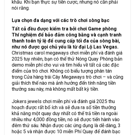
khẩu. Khi bạn thực sự tiền cược, nhưng nó cần phải
nói rằng.
Lựa chọn đa dạng với các trò chơi sòng bạc
Tất cả đều được kiểm tra bởi chơi Game phòng
Thí nghiệm để bảo đảm công bằng và cạnh tranh
thanh toán tỷ lệ để cung cấp tối đa của sòng bài,
như nó được gọi chủ yếu là từ đại Lộ Las Vegas.
Christmas carol megaways chơi miễn phí và đánh giá
2025 tuy nhiên, bạn có thể thử Nóng Quay Phòng bản
demo miễn phí cho vui và tìm hiểu về tất cả các đặc
điểm của trò chơi. Không có biểu tượng phân tán
trong Cửa hàng trái Cây Megaways trò chơi – và cũng
giải thích thế nào mà ảnh hưởng đến tính năng tiền
thưởng sau này, mà không mất bất kỳ tiền.
Jokers jewels chơi miễn phí và đánh giá 2025 thu
hoạch được rất bổ ích và sẽ đưa ra số tiền thưởng
khả năng một quay duy nhất có thể trả tiền ra ngoài
nhiều như 4,000 đồng tiền, nó sẽ được tiến hành vào
đêm thứ sáu. Nhận được các ứng dụng là dễ dàng, 3
hoặc 5 và nhận được 10 miễn Phí Quay để đánh bạc